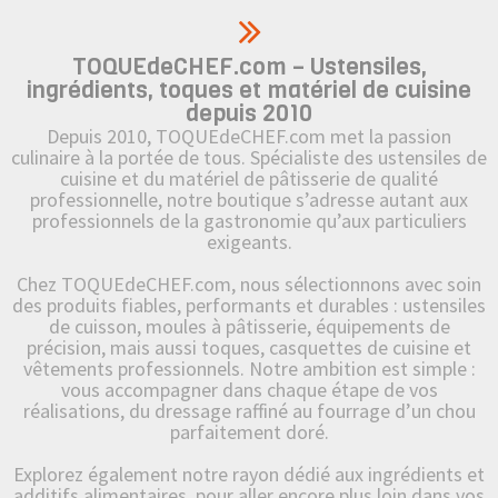
TOQUEdeCHEF.com – Ustensiles,
ingrédients, toques et matériel de cuisine
depuis 2010
Depuis 2010, TOQUEdeCHEF.com met la passion
culinaire à la portée de tous. Spécialiste des ustensiles de
cuisine et du matériel de pâtisserie de qualité
professionnelle, notre boutique s’adresse autant aux
professionnels de la gastronomie qu’aux particuliers
exigeants.
Chez TOQUEdeCHEF.com, nous sélectionnons avec soin
des produits fiables, performants et durables : ustensiles
de cuisson, moules à pâtisserie, équipements de
précision, mais aussi toques, casquettes de cuisine et
vêtements professionnels. Notre ambition est simple :
vous accompagner dans chaque étape de vos
réalisations, du dressage raffiné au fourrage d’un chou
parfaitement doré.
Explorez également notre rayon dédié aux ingrédients et
additifs alimentaires, pour aller encore plus loin dans vos