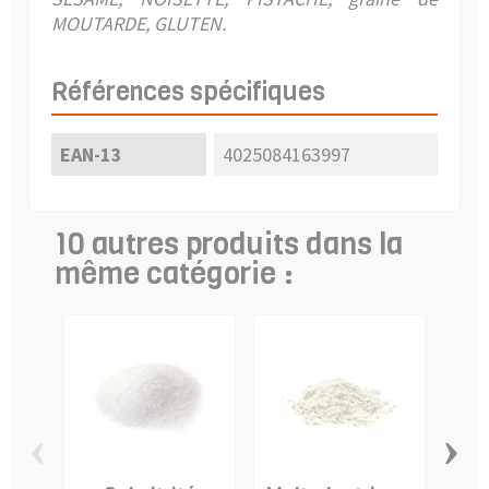
MOUTARDE, GLUTEN.
Références spécifiques
EAN-13
4025084163997
10 autres produits dans la
même catégorie :
‹
›