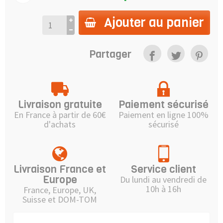
Ajouter au panier
Partager
Livraison gratuite
Paiement sécurisé
En France à partir de 60€
Paiement en ligne 100%
d'achats
sécurisé
Livraison France et
Service client
Europe
Du lundi au vendredi de
10h à 16h
France, Europe, UK,
Suisse et DOM-TOM