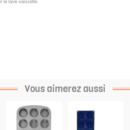
 le lave-vaisselle.
Vous aimerez aussi