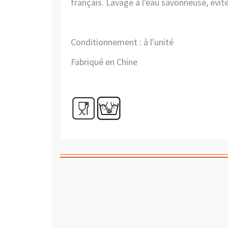
français. Lavage à l'eau savonneuse, éviter
Conditionnement : à l'unité
Fabriqué en Chine