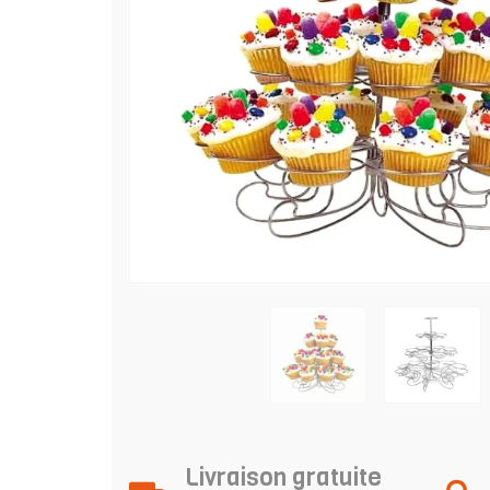
Livraison gratuite