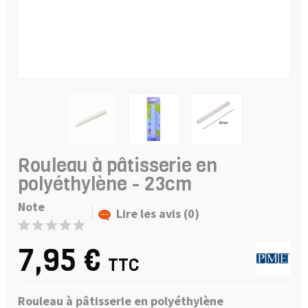
Rouleau à pâtisserie en
polyéthylène - 23cm
Note
Lire les avis (0)
7,95 €
TTC
Rouleau à pâtisserie en polyéthylène