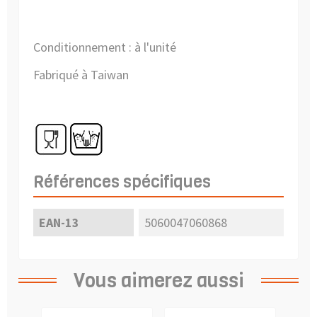
Conditionnement : à l'unité
Fabriqué à Taiwan
Références spécifiques
EAN-13
5060047060868
Vous aimerez aussi