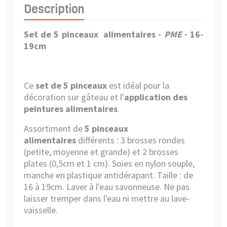
Description
Set de 5 pinceaux alimentaires -
PME
- 16-
19cm
Ce
set de 5 pinceaux
est idéal pour la
décoration sur gâteau et l'
application des
peintures alimentaires
.
Assortiment de
5 pinceaux
alimentaires
différents : 3 brosses rondes
(petite, moyenne et grande) et 2 brosses
plates (0,5cm et 1 cm). Soies en nylon souple,
manche en plastique antidérapant. Taille : de
16 à 19cm. Laver à l'eau savonneuse. Ne pas
laisser tremper dans l'eau ni mettre au lave-
vaisselle.