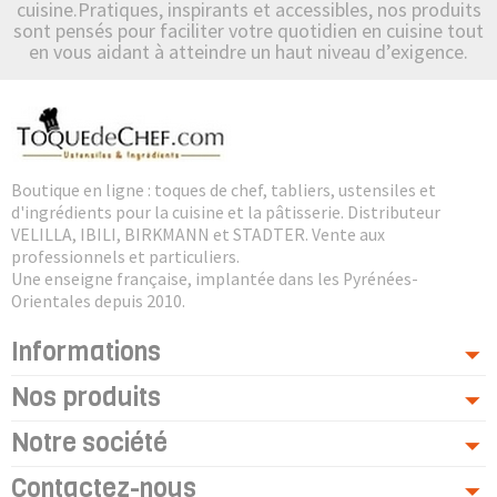
cuisine.Pratiques, inspirants et accessibles, nos produits
sont pensés pour faciliter votre quotidien en cuisine tout
en vous aidant à atteindre un haut niveau d’exigence.
Boutique en ligne : toques de chef, tabliers, ustensiles et
d'ingrédients pour la cuisine et la pâtisserie. Distributeur
VELILLA, IBILI, BIRKMANN et STADTER. Vente aux
professionnels et particuliers.
Une enseigne française, implantée dans les Pyrénées-
Orientales depuis 2010.
Informations
Nos produits
Notre société
Contactez-nous