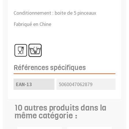
Conditionnement : boite de 5 pinceaux
Fabriqué en Chine
Références spécifiques
EAN-13
5060047062879
10 autres produits dans la
même catégorie :