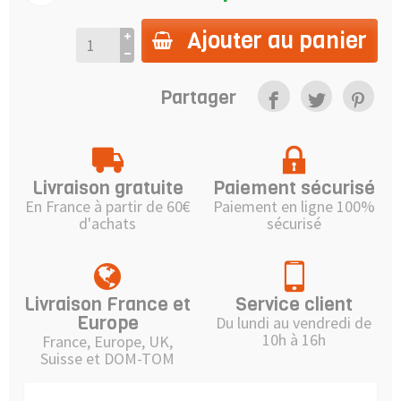
Ajouter au panier
Partager
Livraison gratuite
Paiement sécurisé
En France à partir de 60€
Paiement en ligne 100%
d'achats
sécurisé
Livraison France et
Service client
Europe
Du lundi au vendredi de
10h à 16h
France, Europe, UK,
Suisse et DOM-TOM