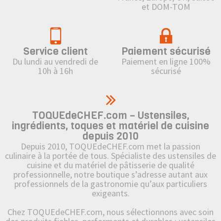
et DOM-TOM
Service client
Paiement sécurisé
Du lundi au vendredi de
Paiement en ligne 100%
10h à 16h
sécurisé
TOQUEdeCHEF.com – Ustensiles,
ingrédients, toques et matériel de cuisine
depuis 2010
Depuis 2010, TOQUEdeCHEF.com met la passion
culinaire à la portée de tous. Spécialiste des ustensiles de
cuisine et du matériel de pâtisserie de qualité
professionnelle, notre boutique s’adresse autant aux
professionnels de la gastronomie qu’aux particuliers
exigeants.
Chez TOQUEdeCHEF.com, nous sélectionnons avec soin