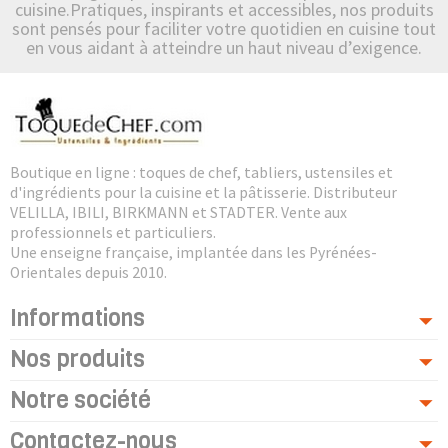
cuisine.Pratiques, inspirants et accessibles, nos produits
sont pensés pour faciliter votre quotidien en cuisine tout
en vous aidant à atteindre un haut niveau d’exigence.
Boutique en ligne : toques de chef, tabliers, ustensiles et
d'ingrédients pour la cuisine et la pâtisserie. Distributeur
VELILLA, IBILI, BIRKMANN et STADTER. Vente aux
professionnels et particuliers.
Une enseigne française, implantée dans les Pyrénées-
Orientales depuis 2010.
Informations
Nos produits
Notre société
Contactez-nous