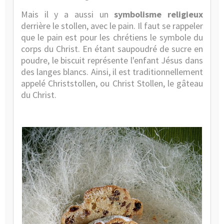
Mais il y a aussi un
symbolisme religieux
derrière le stollen, avec le pain. Il faut se rappeler
que le pain est pour les chrétiens le symbole du
corps du Christ. En étant saupoudré de sucre en
poudre, le biscuit représente l'enfant Jésus dans
des langes blancs. Ainsi, il est traditionnellement
appelé Christstollen, ou Christ Stollen, le gâteau
du Christ.