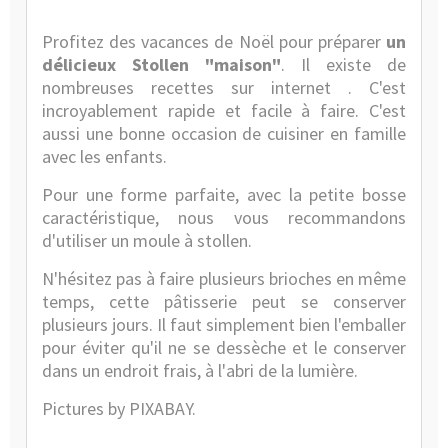
Profitez des vacances de Noël pour préparer
un
délicieux Stollen "maison"
. Il existe de
nombreuses
recettes
sur internet . C'est
incroyablement rapide et facile à faire. C'est
aussi une bonne occasion de cuisiner en famille
avec les enfants.
Pour une forme parfaite, avec la petite bosse
caractéristique, nous vous recommandons
d'utiliser un
moule à stollen
.
N'hésitez pas à faire plusieurs brioches en même
temps, cette pâtisserie peut se conserver
plusieurs jours. Il faut simplement bien l'emballer
pour éviter qu'il ne se dessèche et le conserver
dans un endroit frais, à l'abri de la lumière.
Pictures by PIXABAY.