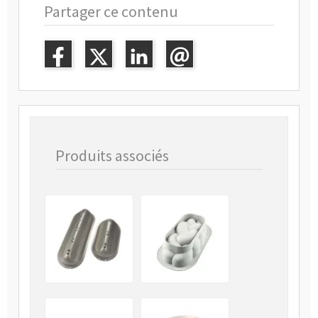
Partager ce contenu
Produits associés