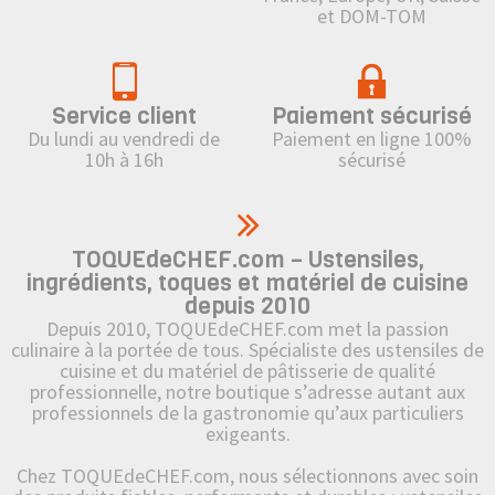
et DOM-TOM
Service client
Paiement sécurisé
Du lundi au vendredi de
Paiement en ligne 100%
10h à 16h
sécurisé
TOQUEdeCHEF.com – Ustensiles,
ingrédients, toques et matériel de cuisine
depuis 2010
Depuis 2010, TOQUEdeCHEF.com met la passion
culinaire à la portée de tous. Spécialiste des ustensiles de
cuisine et du matériel de pâtisserie de qualité
professionnelle, notre boutique s’adresse autant aux
professionnels de la gastronomie qu’aux particuliers
exigeants.
Chez TOQUEdeCHEF.com, nous sélectionnons avec soin