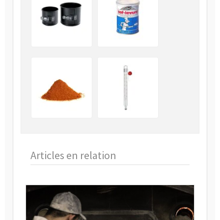
Articles en relation