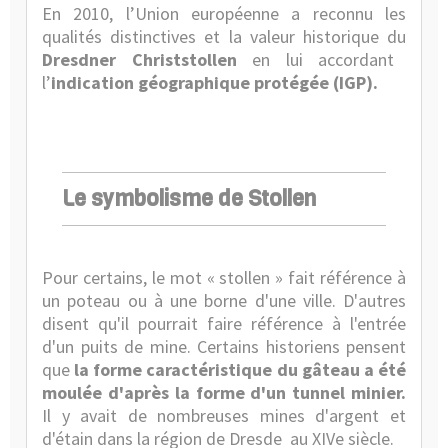
En 2010, l’Union européenne a reconnu les
qualités distinctives et la valeur historique du
Dresdner Christstollen
en lui accordant
l’
indication géographique protégée (IGP).
Le symbolisme de Stollen
Pour certains, le mot « stollen » fait référence à
un poteau ou à une borne d'une ville. D'autres
disent qu'il pourrait faire référence à l'entrée
d'un puits de mine. Certains historiens pensent
que
la forme caractéristique du gâteau a été
moulée d'après la forme d'un tunnel minier.
Il y avait de nombreuses mines d'argent et
d'étain dans la région de Dresde
au XIVe siècle.