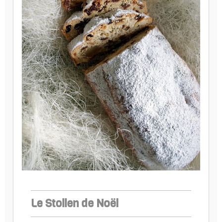
Le Stollen de Noël