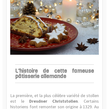
L'histoire de cette fameuse
pâtisserie allemande
La première, et la plus célèbre variété de stollen
est le
Dresdner Christstollen
. Certains
historiens font remonter son origine à 1329. Au