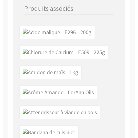
Produits associés