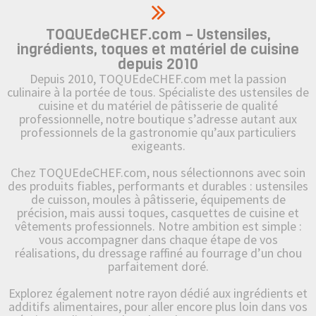
TOQUEdeCHEF.com – Ustensiles,
ingrédients, toques et matériel de cuisine
depuis 2010
Depuis 2010, TOQUEdeCHEF.com met la passion
culinaire à la portée de tous. Spécialiste des ustensiles de
cuisine et du matériel de pâtisserie de qualité
professionnelle, notre boutique s’adresse autant aux
professionnels de la gastronomie qu’aux particuliers
exigeants.
Chez TOQUEdeCHEF.com, nous sélectionnons avec soin
des produits fiables, performants et durables : ustensiles
de cuisson, moules à pâtisserie, équipements de
précision, mais aussi toques, casquettes de cuisine et
vêtements professionnels. Notre ambition est simple :
vous accompagner dans chaque étape de vos
réalisations, du dressage raffiné au fourrage d’un chou
parfaitement doré.
Explorez également notre rayon dédié aux ingrédients et
additifs alimentaires, pour aller encore plus loin dans vos