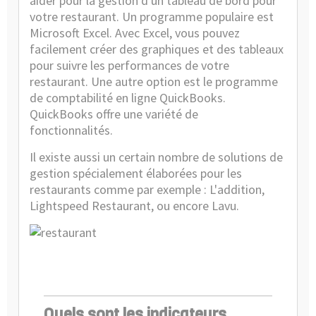
aider pour la gestion d'un tableau de bord
pour
votre restaurant
. Un programme populaire est
Microsoft Excel. Avec Excel, vous pouvez
facilement créer des graphiques et des tableaux
pour suivre les performances de votre
restaurant. Une autre option est le programme
de comptabilité en ligne QuickBooks.
QuickBooks offre une variété de
fonctionnalités.
Il existe aussi un certain nombre de solutions de
gestion spécialement élaborées pour les
restaurants comme par exemple : L'addition,
Lightspeed Restaurant, ou encore Lavu.
Quels sont les indicateurs