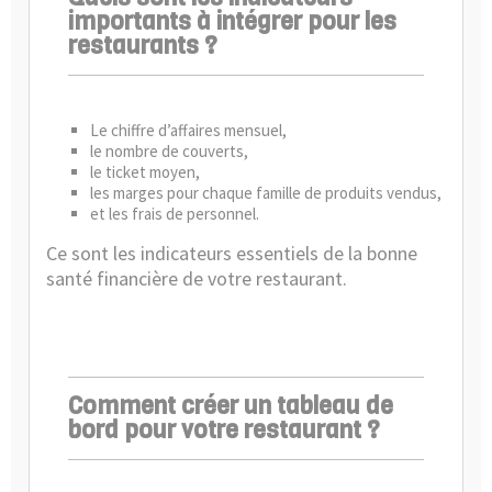
importants à intégrer pour les
restaurants ?
Le chiffre d’affaires mensuel,
le nombre de couverts,
le ticket moyen,
les marges pour chaque famille de produits vendus,
et les frais de personnel.
Ce sont les indicateurs essentiels de la bonne
santé financière de votre restaurant.
Comment créer un tableau de
bord pour votre restaurant ?