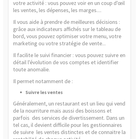
votre activité : vous pouvez voir en un coup d'œil
les ventes, les dépenses, les marges....
Il vous aide à prendre de meilleures décisions :
grâce aux indicateurs affichés sur le tableau de
bord, vous pouvez optimiser votre menu, votre
marketing ou votre stratégie de vente...
Il facilite le suivi financier : vous pouvez suivre en
détail l'évolution de vos comptes et identifier
toute anomalie.
Il permet notamment de :
Suivre les ventes
Généralement, un restaurant est un lieu qui vend
de la nourriture mais aussi des boissons et
parfois des services de divertissement. Dans un
tel cas, il devient difficile pour les gestionnaires
de suivre les ventes distinctes et de connaitre la