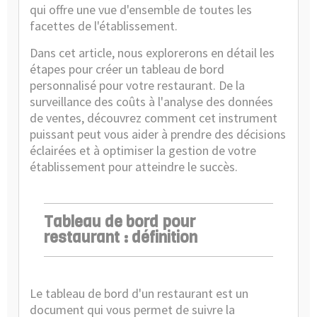
qui offre une vue d'ensemble de toutes les
facettes de l'établissement.
Dans cet article, nous explorerons en détail les
étapes pour créer un tableau de bord
personnalisé pour votre restaurant. De la
surveillance des coûts à l'analyse des données
de ventes, découvrez comment cet instrument
puissant peut vous aider à prendre des décisions
éclairées et à optimiser la gestion de votre
établissement pour atteindre le succès.
Tableau de bord pour
restaurant : définition
Le tableau de bord d'un restaurant est un
document qui vous permet de suivre la