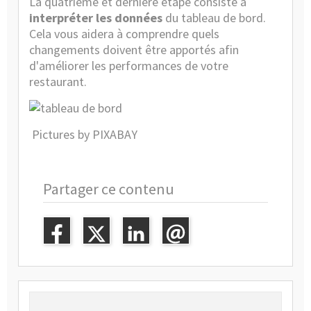
La quatrième et dernière étape consiste à
interpréter les données
du tableau de bord.
Cela vous aidera à comprendre quels
changements doivent être apportés afin
d'améliorer les performances de votre
restaurant.
Pictures by PIXABAY
Partager ce contenu