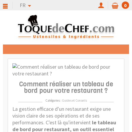
FR
0
Publié
:
03/10/2
Comment réaliser un tableau de
bord pour votre restaurant ?
Catégories :
Guides et Conseils
La gestion efficace d'un restaurant exige une
vision claire de ses opérations et de ses
performances. C'est là qu'intervient
le tableau
de bord pour restaurant, un outil essentiel