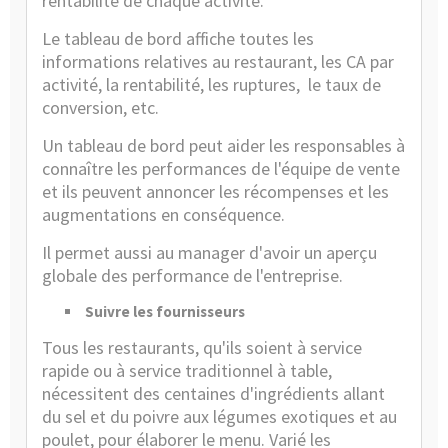
rentabilité de chaque activité.
Le tableau de bord affiche toutes les
informations relatives au restaurant, les CA par
activité, la rentabilité, les ruptures, le taux de
conversion, etc.
Un tableau de bord peut aider les responsables à
connaître les performances de l'équipe de vente
et ils peuvent annoncer les récompenses et les
augmentations en conséquence.
Il permet aussi au manager d'avoir un aperçu
globale des performance de l'entreprise.
Suivre les fournisseurs
Tous les restaurants, qu'ils soient à service
rapide ou à service traditionnel à table,
nécessitent des centaines d'ingrédients allant
du sel et du poivre aux légumes exotiques et au
poulet, pour élaborer le menu. Varié les