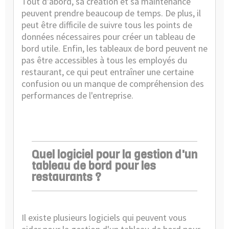
Tout d'abord, sa création et sa maintenance
peuvent prendre beaucoup de temps. De plus, il
peut être difficile de suivre tous les points de
données nécessaires pour créer un tableau de
bord utile. Enfin, les tableaux de bord peuvent ne
pas être accessibles à tous les employés du
restaurant, ce qui peut entraîner une certaine
confusion ou un manque de compréhension des
performances de l'entreprise.
Quel logiciel pour la gestion d'un
tableau de bord pour les
restaurants ?
Il existe plusieurs logiciels qui peuvent vous