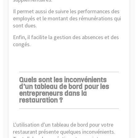
Il permet aussi de suivre les performances des
employés et le montant des rémunérations qui
sont dues.
Enfin, il facilite la gestion des absences et des
congés.
Quels sont les inconvénients
d'un tableau de bord pour les
entrepreneurs dans la
restauration ?
L'utilisation d'un tableau de bord pour votre
restaurant présente quelques inconvénients.