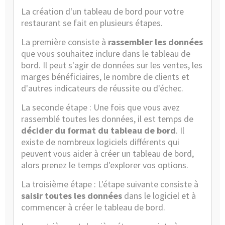
La création d'un tableau de bord pour votre
restaurant se fait en plusieurs étapes.
La première consiste à
rassembler les données
que vous souhaitez inclure dans le tableau de
bord. Il peut s'agir de données sur les ventes, les
marges bénéficiaires, le nombre de clients et
d'autres indicateurs de réussite ou d'échec.
La seconde étape : Une fois que vous avez
rassemblé toutes les données, il est temps de
décider du format du tableau de bord
. Il
existe de nombreux logiciels différents qui
peuvent vous aider à créer un tableau de bord,
alors prenez le temps d'explorer vos options.
La troisième étape : L'étape suivante consiste à
saisir toutes les données
dans le logiciel et à
commencer à créer le tableau de bord.