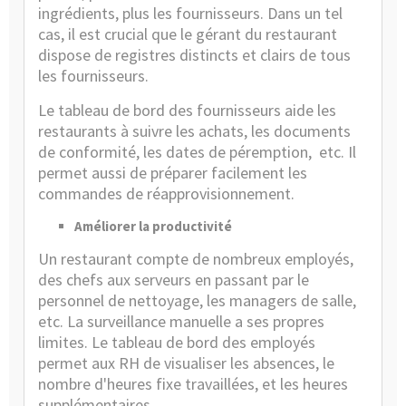
ingrédients, plus les fournisseurs. Dans un tel
cas, il est crucial que le gérant du restaurant
dispose de registres distincts et clairs de tous
les fournisseurs.
Le tableau de bord des fournisseurs aide les
restaurants à suivre les achats, les documents
de conformité, les dates de péremption, etc. Il
permet aussi de préparer facilement les
commandes de réapprovisionnement.
Améliorer la productivité
Un restaurant compte de nombreux employés,
des chefs aux serveurs en passant par le
personnel de nettoyage, les managers de salle,
etc. La surveillance manuelle a ses propres
limites. Le tableau de bord des employés
permet aux RH de visualiser les absences, le
nombre d'heures fixe travaillées, et les heures
supplémentaires.