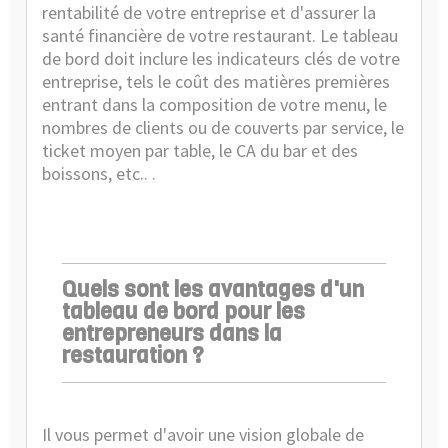
rentabilité de votre entreprise et d'assurer la
santé financière de votre restaurant. Le tableau
de bord doit inclure les indicateurs clés de votre
entreprise, tels le coût des matières premières
entrant dans la composition de votre menu, le
nombres de clients ou de couverts par service, le
ticket moyen par table, le CA du bar et des
boissons, etc.. .
Quels sont les avantages d'un
tableau de bord pour les
entrepreneurs dans la
restauration ?
Il vous permet d'avoir une vision globale de