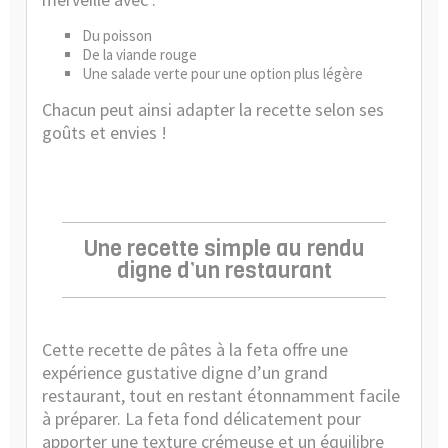
Du poisson
De la viande rouge
Une salade verte pour une option plus légère
Chacun peut ainsi adapter la recette selon ses
goûts et envies !
Une recette simple au rendu
digne d’un restaurant
Cette recette de pâtes à la feta offre une
expérience gustative digne d’un grand
restaurant, tout en restant étonnamment facile
à préparer. La feta fond délicatement pour
apporter une texture crémeuse et un équilibre