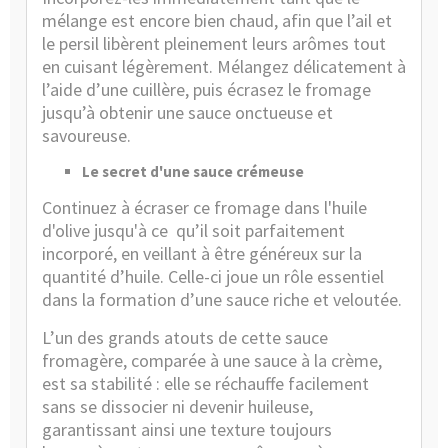
mélange est encore bien chaud, afin que l’ail et
le persil libèrent pleinement leurs arômes tout
en cuisant légèrement. Mélangez délicatement à
l’aide d’une cuillère, puis écrasez le fromage
jusqu’à obtenir une sauce onctueuse et
savoureuse.
Le secret d'une sauce crémeuse
Continuez à écraser ce fromage dans l'huile
d'olive jusqu'à ce
qu’il soit parfaitement
incorporé, en veillant à être généreux sur la
quantité d’huile. Celle-ci joue un rôle essentiel
dans la formation d’une sauce riche et veloutée.
L’un des grands atouts de cette sauce
fromagère, comparée à une sauce à la crème,
est sa stabilité : elle se réchauffe facilement
sans se dissocier ni devenir huileuse,
garantissant ainsi une texture toujours