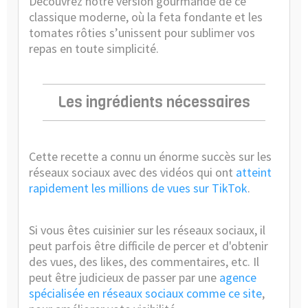
Découvrez notre version gourmande de ce
classique moderne, où la feta fondante et les
tomates rôties s’unissent pour sublimer vos
repas en toute simplicité.
Les ingrédients nécessaires
Cette recette a connu un énorme succès sur les
réseaux sociaux avec des vidéos qui ont
atteint
rapidement les millions de vues sur TikTok
.
Si vous êtes cuisinier sur les réseaux sociaux, il
peut parfois être difficile de percer et d'obtenir
des vues, des likes, des commentaires, etc. Il
peut être judicieux de passer par une
agence
spécialisée en réseaux sociaux comme ce site
,