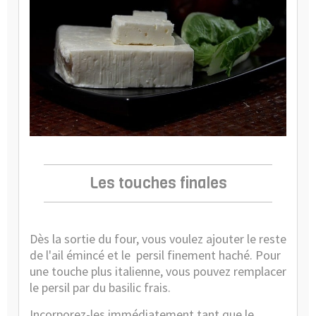
Les touches finales
Dès la sortie du four, vous voulez ajouter le reste
de l'ail émincé et le
persil finement haché. Pour
une touche plus italienne, vous pouvez remplacer
le persil par du basilic frais.
Incorporez-les immédiatement tant que le