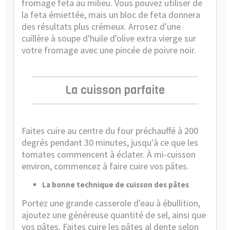
fromage feta au milieu. Vous pouvez utiliser de
la feta émiettée, mais un bloc de feta donnera
des résultats plus crémeux. Arrosez d'une
cuillère à soupe d'huile d'olive extra vierge sur
votre fromage avec une pincée de poivre noir.
La cuisson parfaite
Faites cuire au centre du four préchauffé à 200
degrés pendant 30 minutes, jusqu'à ce que les
tomates commencent à éclater. À mi-cuisson
environ, commencez à faire cuire vos pâtes.
La bonne technique de cuisson des pâtes
Portez une grande casserole d'eau à ébullition,
ajoutez une généreuse quantité de sel, ainsi que
vos pâtes. Faites cuire les pâtes al dente selon