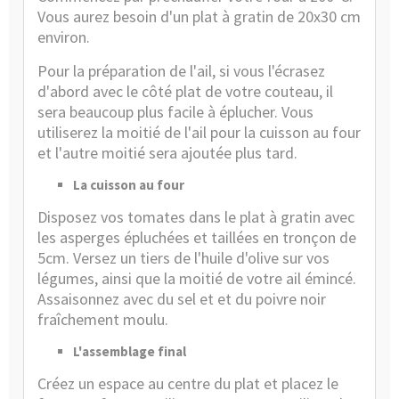
Vous aurez besoin d'un plat à gratin de 20x30 cm
environ.
Pour la préparation de l'ail, si vous l'écrasez
d'abord avec le côté plat de votre couteau, il
sera beaucoup plus facile à éplucher. Vous
utiliserez la moitié de l'ail pour la cuisson au four
et l'autre moitié sera ajoutée plus tard.
La cuisson au four
Disposez vos tomates dans le plat à gratin avec
les asperges épluchées et taillées en tronçon de
5cm. Versez un tiers de l'huile d'olive sur vos
légumes, ainsi que la moitié de votre ail émincé.
Assaisonnez avec du sel et et du poivre noir
fraîchement moulu.
L'assemblage final
Créez un espace au centre du plat et placez le