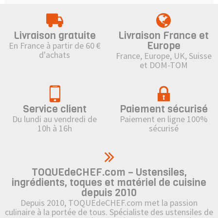
Livraison gratuite
Livraison France et
Europe
En France à partir de 60 €
d'achats
France, Europe, UK, Suisse
et DOM-TOM
Service client
Paiement sécurisé
Du lundi au vendredi de
Paiement en ligne 100%
10h à 16h
sécurisé
TOQUEdeCHEF.com – Ustensiles,
ingrédients, toques et matériel de cuisine
depuis 2010
Depuis 2010, TOQUEdeCHEF.com met la passion
culinaire à la portée de tous. Spécialiste des ustensiles de