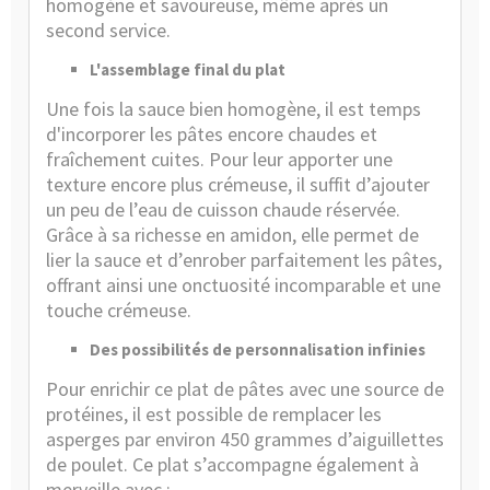
homogène et savoureuse, même après un
second service.
L'assemblage final du plat
Une fois la sauce bien homogène, il est temps
d'incorporer les pâtes encore chaudes et
fraîchement cuites. Pour leur apporter une
texture encore plus crémeuse, il suffit d’ajouter
un peu de l’eau de cuisson chaude réservée.
Grâce à sa richesse en amidon, elle permet de
lier la sauce et d’enrober parfaitement les pâtes,
offrant ainsi une onctuosité incomparable et une
touche crémeuse.
Des possibilités de personnalisation infinies
Pour enrichir ce plat de pâtes avec une source de
protéines, il est possible de remplacer les
asperges par environ 450 grammes d’aiguillettes
de poulet. Ce plat s’accompagne également à
merveille avec :