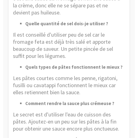
la crème, donc elle ne se sépare pas et ne
devient pas huileuse.
Quelle quantité de sel dois-je utiliser ?
Il est conseillé d'utiliser peu de sel car le
fromage feta est déjà très salé et apporte
beaucoup de saveur. Un petite pincée de sel
suffit pour les légumes.
Quels types de pâtes fonctionnent le mieux ?
Les pâtes courtes comme les penne, rigatoni,
fusilli ou cavatappi fonctionnent le mieux car
elles retiennent bien la sauce.
Comment rendre la sauce plus crémeuse ?
Le secret est d'utiliser l'eau de cuisson des
pâtes. Ajoutez-en un peu sur les pâtes à la fin
pour obtenir une sauce encore plus onctueuse.