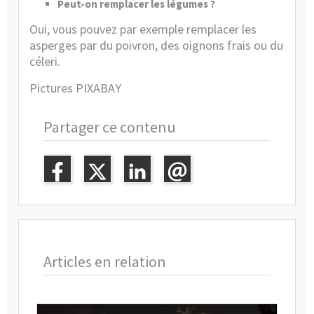
Peut-on remplacer les légumes ?
Oui, vous pouvez par exemple remplacer les
asperges par du poivron, des oignons frais ou du
céleri.
Pictures PIXABAY
Partager ce contenu
Articles en relation