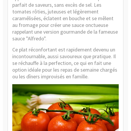
parfait de saveurs, sans excès de sel. Les
tomates rôties, juteuses et légèrement
caramélisées, éclatent en bouche et se mêlent
au fromage pour créer une sauce onctueuse
rappelant une version gourmande de la fameuse
sauce "Alfredo"
.
Ce plat réconfortant est rapidement devenu un
incontournable, aussi savoureux que pratique. Il
se réchauffe à la perfection, ce qui en fait une
option idéale pour les repas de semaine chargés
ou les dîners improvisés en famille.