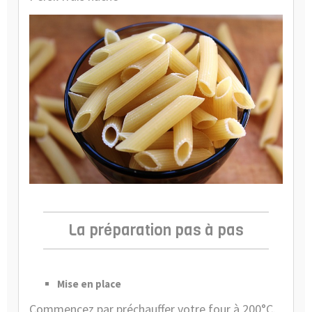
La préparation pas à pas
Mise en place
Commencez par préchauffer votre four à 200°C.