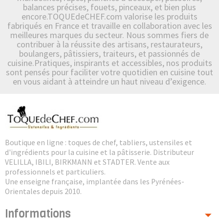
balances précises, fouets, pinceaux, et bien plus
encore.TOQUEdeCHEF.com valorise les produits
fabriqués en France et travaille en collaboration avec les
meilleures marques du secteur. Nous sommes fiers de
contribuer à la réussite des artisans, restaurateurs,
boulangers, pâtissiers, traiteurs, et passionnés de
cuisine.Pratiques, inspirants et accessibles, nos produits
sont pensés pour faciliter votre quotidien en cuisine tout
en vous aidant à atteindre un haut niveau d’exigence.
Boutique en ligne : toques de chef, tabliers, ustensiles et
d'ingrédients pour la cuisine et la pâtisserie. Distributeur
VELILLA, IBILI, BIRKMANN et STADTER. Vente aux
professionnels et particuliers.
Une enseigne française, implantée dans les Pyrénées-
Orientales depuis 2010.
Informations