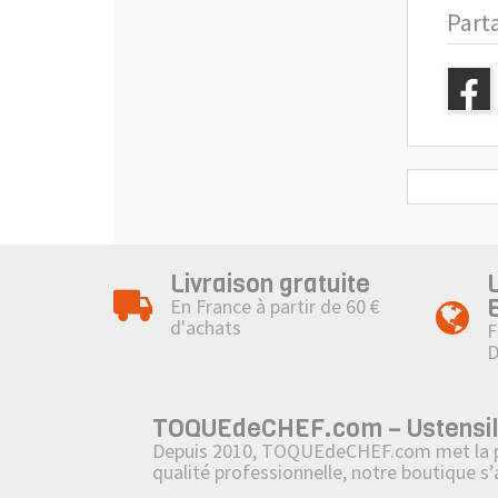
Part
Livraison gratuite
En France à partir de 60 €
d'achats
F
TOQUEdeCHEF.com – Ustensiles,
Depuis 2010, TOQUEdeCHEF.com met la passi
qualité professionnelle, notre boutique s