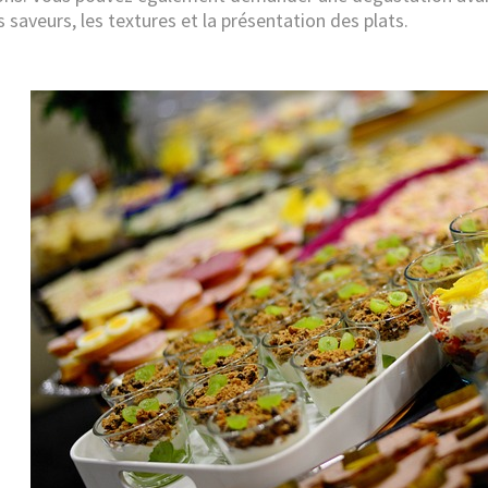
s saveurs, les textures et la présentation des plats.