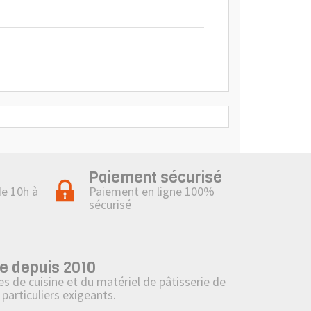
Paiement sécurisé
de 10h à
Paiement en ligne 100%
sécurisé
e depuis 2010
s de cuisine et du matériel de pâtisserie de
particuliers exigeants.