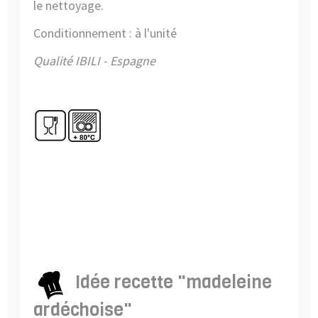
le nettoyage.
Conditionnement : à l'unité
Qualité IBILI - Espagne
Idée recette "madeleine
ardéchoise"