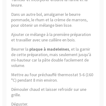
levure.
Dans un autre bol, amalgamer le beurre
pommade, le rhum et la crème de marrons,
pour obtenir un mélange bien lisse.
Ajouter ce mélange à la première préparation
et travailler avec une cuillère en bois.
Beurrer la
plaque à madeleines
, et la garnir
de cette préparation, mais seulement jusqu'à
mi-hauteur car la pâte double facilement de
volume.
Mettre au four préchauffé thermostat 5-6 (160
°C) pendant 8 min environ.
Démouler chaud et laisser refroidir sur une
grille.
Déguster.