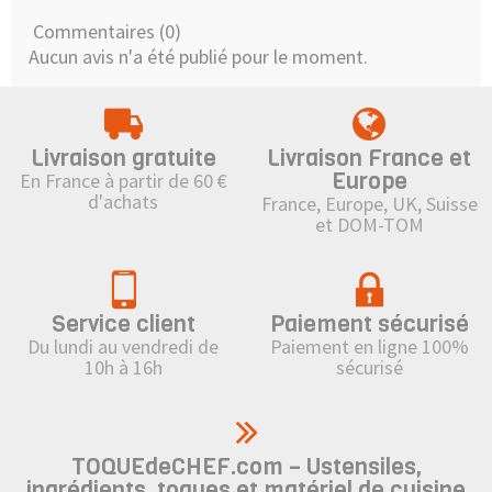
Commentaires (0)
Aucun avis n'a été publié pour le moment.
Livraison gratuite
Livraison France et
Europe
En France à partir de 60 €
d'achats
France, Europe, UK, Suisse
et DOM-TOM
Service client
Paiement sécurisé
Du lundi au vendredi de
Paiement en ligne 100%
10h à 16h
sécurisé
TOQUEdeCHEF.com – Ustensiles,
ingrédients, toques et matériel de cuisine