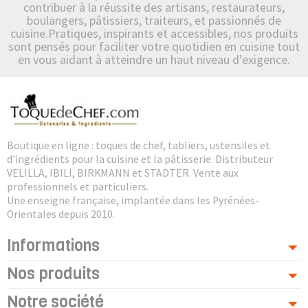
contribuer à la réussite des artisans, restaurateurs,
boulangers, pâtissiers, traiteurs, et passionnés de
cuisine.Pratiques, inspirants et accessibles, nos produits
sont pensés pour faciliter votre quotidien en cuisine tout
en vous aidant à atteindre un haut niveau d’exigence.
Boutique en ligne : toques de chef, tabliers, ustensiles et
d'ingrédients pour la cuisine et la pâtisserie. Distributeur
VELILLA, IBILI, BIRKMANN et STADTER. Vente aux
professionnels et particuliers.
Une enseigne française, implantée dans les Pyrénées-
Orientales depuis 2010.
Informations
Nos produits
Notre société