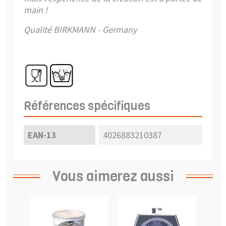
main !
Qualité BIRKMANN - Germany
Références spécifiques
EAN-13
4026883210387
Vous aimerez aussi