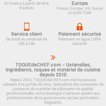
Europe
En France à partir de 60 €
d'achats
France, Europe, UK, Suisse
et DOM-TOM
Service client
Paiement sécurisé
Du lundi au vendredi de
Paiement en ligne 100%
10h à 16h
sécurisé
TOQUEdeCHEF.com – Ustensiles,
ingrédients, toques et matériel de cuisine
depuis 2010
Depuis 2010, TOQUEdeCHEF.com met la passion
culinaire à la portée de tous. Spécialiste des ustensiles de
cuisine et du matériel de pâtisserie de qualité
professionnelle, notre boutique s’adresse autant aux
professionnels de la gastronomie qu’aux particuliers
exigeants.