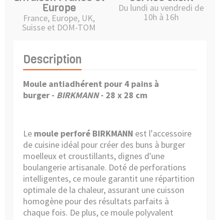
Europe
Du lundi au vendredi de
10h à 16h
France, Europe, UK,
Suisse et DOM-TOM
Description
Moule antiadhérent pour 4 pains à
burger -
BIRKMANN
- 28 x 28 cm
Le
moule perforé BIRKMANN
est l'accessoire
de cuisine idéal pour créer des buns à burger
moelleux et croustillants, dignes d'une
boulangerie artisanale. Doté de perforations
intelligentes, ce moule garantit une répartition
optimale de la chaleur, assurant une cuisson
homogène pour des résultats parfaits à
chaque fois. De plus, ce moule polyvalent