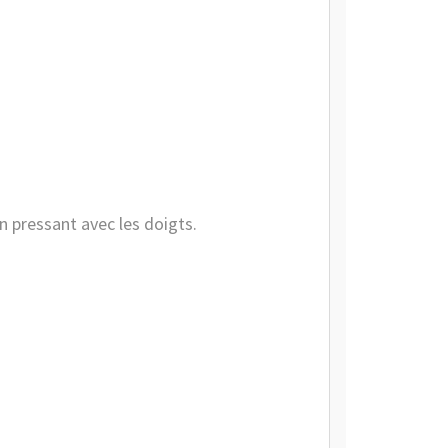
en pressant avec les doigts.