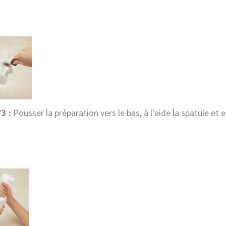
3 :
Pousser la préparation vers le bas, à l'aide la spatule et 