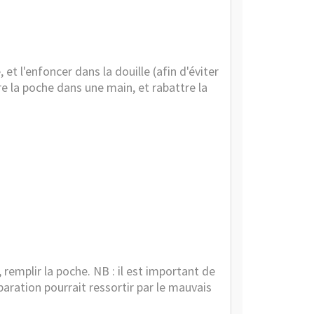
 et l'enfoncer dans la douille (afin d'éviter
e la poche dans une main, et rabattre la
 remplir la poche. NB : il est important de
paration pourrait ressortir par le mauvais