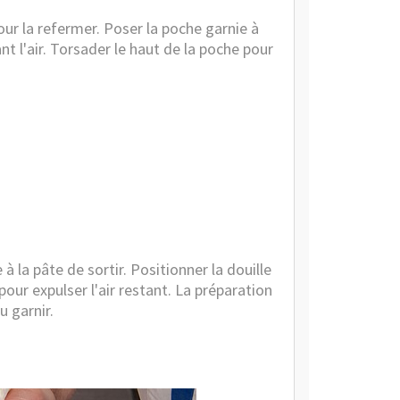
pour la refermer. Poser la poche garnie à
ant l'air. Torsader le haut de la poche pour
à la pâte de sortir. Positionner la douille
pour expulser l'air restant. La préparation
u garnir.