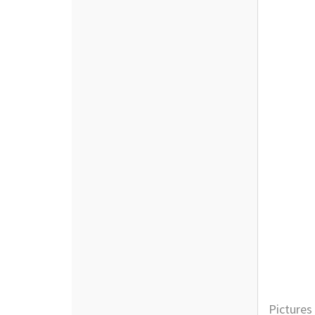
Pictures