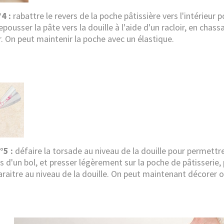
4 :
rabattre le revers de la poche pâtissière vers l'intérieur 
repousser la pâte vers la
douille
à l'aide d'un racloir, en chass
r. On peut maintenir la poche avec
un élastique.
°5 :
défaire la torsade au niveau de la douille pour permettre 
 d'un bol, et presser légèrement sur la poche de pâtisserie, 
araitre au niveau de la douille. On peut maintenant décorer o