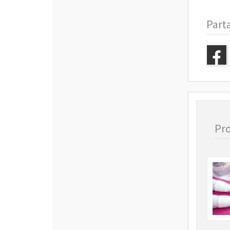
Part
Pro