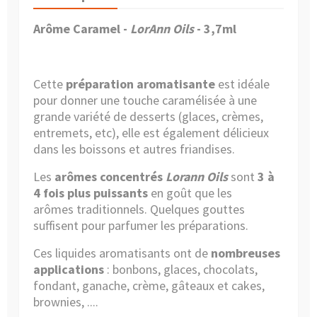
Arôme Caramel -
LorAnn Oils
- 3,7ml
Cette
préparation aromatisante
est idéale
pour donner une touche caramélisée à une
grande variété de desserts (glaces, crèmes,
entremets, etc), elle est également délicieux
dans les boissons et autres friandises.
Les
arômes concentrés
Lorann Oils
sont
3 à
4 fois plus puissants
en goût que les
arômes traditionnels. Quelques gouttes
suffisent pour parfumer les préparations.
Ces liquides aromatisants ont de
nombreuses
applications
: bonbons, glaces, chocolats,
fondant, ganache, crème, gâteaux et cakes,
brownies, ....