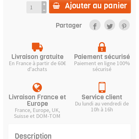
Ajouter au panier
Partager
Livraison gratuite
Paiement sécurisé
En France à partir de 60€
Paiement en ligne 100%
d'achats
sécurisé
Livraison France et
Service client
Europe
Du lundi au vendredi de
10h à 16h
France, Europe, UK,
Suisse et DOM-TOM
Description