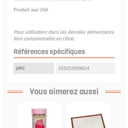
Produit aux USA
Pour utilisation dans les denrées alimentaires.
Non consommable en l'état.
Références spécifiques
UPC
235352939634
Vous aimerez aussi