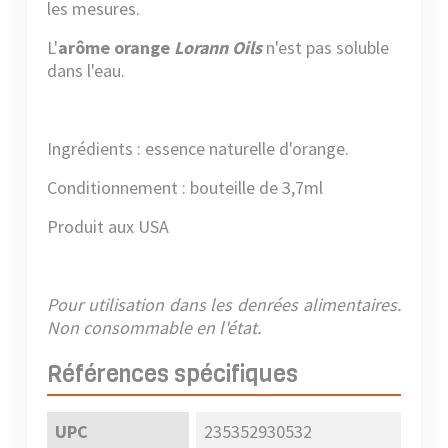
les mesures.
L'
arôme orange
Lorann Oils
n'est pas soluble
dans l'eau.
Ingrédients : essence naturelle d'orange.
Conditionnement : bouteille de 3,7ml
Produit aux USA
Pour utilisation dans les denrées alimentaires.
Non consommable en l'état.
Références spécifiques
UPC
235352930532