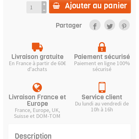
Ajouter au panier
Partager
Livraison gratuite
Paiement sécurisé
En France à partir de 60€
Paiement en ligne 100%
d'achats
sécurisé
Livraison France et
Service client
Europe
Du lundi au vendredi de
10h à 16h
France, Europe, UK,
Suisse et DOM-TOM
Description