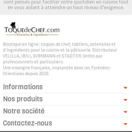
sont pensés pour faciliter votre quotidien en cuisine tout
en vous aidant à atteindre un haut niveau d’exigence.
Boutique en ligne : toques de chef, tabliers, ustensiles et
d'ingrédients pour la cuisine et la pâtisserie. Distributeur
VELILLA, IBILI, BIRKMANN et STADTER. Vente aux
professionnels et particuliers.
Une enseigne française, implantée dans les Pyrénées-
Orientales depuis 2010.
Informations
Nos produits
Notre société
Contactez-nous