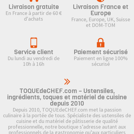
Livraison gratuite
Livraison France et
Europe
En France à partir de 60 €
d'achats
France, Europe, UK, Suisse
et DOM-TOM
Service client
Paiement sécurisé
Du lundi au vendredi de
Paiement en ligne 100%
10h à 16h
sécurisé
TOQUEdeCHEF.com – Ustensiles,
ingrédients, toques et matériel de cuisine
depuis 2010
Depuis 2010, TOQUEdeCHEF.com met la passion
culinaire à la portée de tous. Spécialiste des ustensiles de
cuisine et du matériel de pâtisserie de qualité
professionnelle, notre boutique s’adresse autant aux
professionnels de la gastronomie qu’aux particuliers