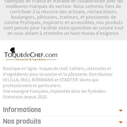
fabriqués en France et travaille en collaboration avec les
meilleures marques du secteur. Nous sommes fiers de
contribuer à la réussite des artisans, restaurateurs,
boulangers, pâtissiers, traiteurs, et passionnés de
cuisine.Pratiques, inspirants et accessibles, nos produits
sont pensés pour faciliter votre quotidien en cuisine tout
en vous aidant à atteindre un haut niveau d’exigence.
Boutique en ligne : toques de chef, tabliers, ustensiles et
d'ingrédients pour la cuisine et la pâtisserie. Distributeur
VELILLA, IBILI, BIRKMANN et STADTER. Vente aux
professionnels et particuliers.
Une enseigne française, implantée dans les Pyrénées-
Orientales depuis 2010.
Informations
Nos produits