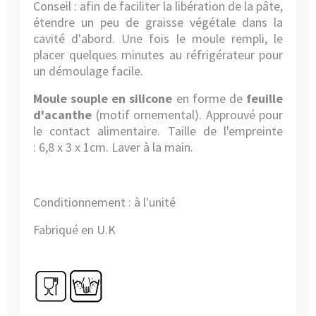
Conseil : afin de faciliter la libération de la pâte,
étendre un peu de graisse végétale dans la
cavité d'abord. Une fois le moule rempli, le
placer quelques minutes au réfrigérateur pour
un démoulage facile.
Moule souple en silicone
en forme de
feuille
d'acanthe
(motif ornemental). Approuvé pour
le contact alimentaire. Taille de l'empreinte
: 6,8 x 3 x 1cm. Laver à la main.
Conditionnement : à l'unité
Fabriqué en U.K