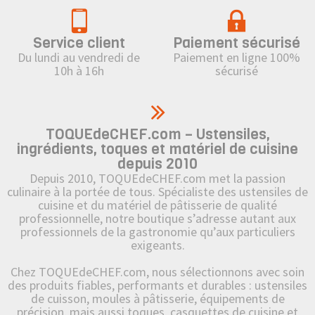
Service client
Paiement sécurisé
Du lundi au vendredi de
Paiement en ligne 100%
10h à 16h
sécurisé
TOQUEdeCHEF.com – Ustensiles,
ingrédients, toques et matériel de cuisine
depuis 2010
Depuis 2010, TOQUEdeCHEF.com met la passion
culinaire à la portée de tous. Spécialiste des ustensiles de
cuisine et du matériel de pâtisserie de qualité
professionnelle, notre boutique s’adresse autant aux
professionnels de la gastronomie qu’aux particuliers
exigeants.
Chez TOQUEdeCHEF.com, nous sélectionnons avec soin
des produits fiables, performants et durables : ustensiles
de cuisson, moules à pâtisserie, équipements de
précision, mais aussi toques, casquettes de cuisine et