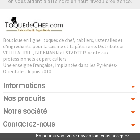
en vous aidant à atteindre un haut niveau d’exigence.
Boutique en ligne : toques de chef, tabliers, ustensiles et
d'ingrédients pour la cuisine et la pâtisserie. Distributeur
VELILLA, IBILI, BIRKMANN et STADTER. Vente aux
professionnels et particuliers.
Une enseigne française, implantée dans les Pyrénées-
Orientales depuis 2010.
Informations
Nos produits
Notre société
Contactez-nous
En poursuivant votre navigation, vous acceptez