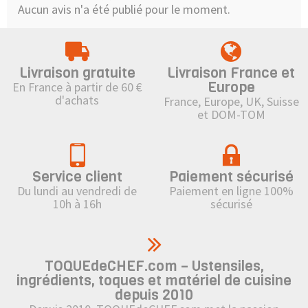
Aucun avis n'a été publié pour le moment.
Livraison gratuite
Livraison France et
Europe
En France à partir de 60 €
d'achats
France, Europe, UK, Suisse
et DOM-TOM
Service client
Paiement sécurisé
Du lundi au vendredi de
Paiement en ligne 100%
10h à 16h
sécurisé
TOQUEdeCHEF.com – Ustensiles,
ingrédients, toques et matériel de cuisine
depuis 2010