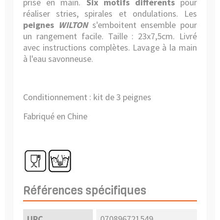
prise en main.
Six motifs différents
pour
réaliser stries, spirales et ondulations. Les
peignes
WILTON
s'emboitent ensemble pour
un rangement facile. Taille : 23x7,5cm. Livré
avec instructions complètes. Lavage à la main
à l'eau savonneuse.
Conditionnement : kit de 3 peignes
Fabriqué en Chine
Références spécifiques
UPC
070896721549