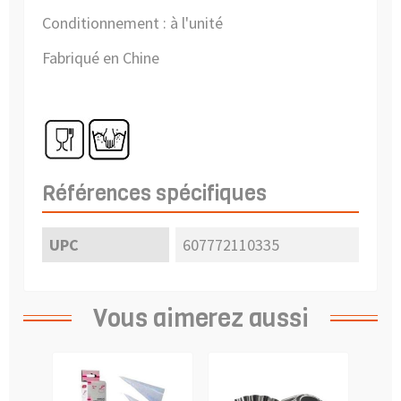
Conditionnement : à l'unité
Fabriqué en Chine
Références spécifiques
UPC
607772110335
Vous aimerez aussi