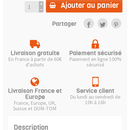
Ajouter au panier
Partager
Livraison gratuite
Paiement sécurisé
En France à partir de 60€
Paiement en ligne 100%
d'achats
sécurisé
Livraison France et
Service client
Europe
Du lundi au vendredi de
10h à 16h
France, Europe, UK,
Suisse et DOM-TOM
Description