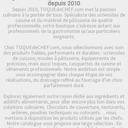
depuis 2010
Depuis 2010, TOQUEdeCHEF.com met la passion
culinaire à la portée de tous. Spécialiste des ustensiles de
cuisine et du matériel de pâtisserie de qualité
professionnelle, notre boutique s’adresse autant aux
professionnels de la gastronomie qu’aux particuliers
exigeants.
Chez TOQUEdeCHEF.com, nous sélectionnons avec soin
des produits fiables, performants et durables : ustensiles
de cuisson, moules à pâtisserie, équipements de
précision, mais aussi toques, casquettes de cuisine et
vêtements professionnels. Notre ambition est simple :
vous accompagner dans chaque étape de vos
réalisations, du dressage raffiné au fourrage d’un chou
parfaitement doré.
Explorez également notre rayon dédié aux ingrédients et
additifs alimentaires, pour aller encore plus loin dans vos
créations culinaires. Chocolats de couverture, texturants,
arômes, poudres techniques ou colorants… nous
mettons à disposition les produits utilisés par les chefs.
Notre catalogue vous propose une large sélection : En