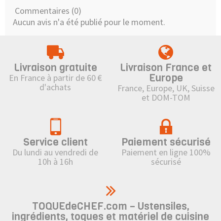
Commentaires (0)
Aucun avis n'a été publié pour le moment.
Livraison gratuite
Livraison France et
Europe
En France à partir de 60 €
d'achats
France, Europe, UK, Suisse
et DOM-TOM
Service client
Paiement sécurisé
Du lundi au vendredi de
Paiement en ligne 100%
10h à 16h
sécurisé
TOQUEdeCHEF.com – Ustensiles,
ingrédients, toques et matériel de cuisine