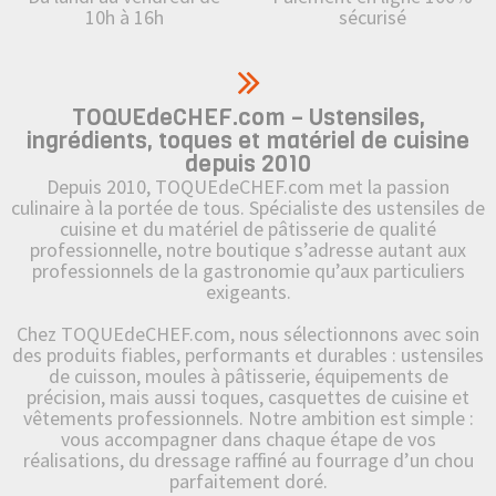
10h à 16h
sécurisé
TOQUEdeCHEF.com – Ustensiles,
ingrédients, toques et matériel de cuisine
depuis 2010
Depuis 2010, TOQUEdeCHEF.com met la passion
culinaire à la portée de tous. Spécialiste des ustensiles de
cuisine et du matériel de pâtisserie de qualité
professionnelle, notre boutique s’adresse autant aux
professionnels de la gastronomie qu’aux particuliers
exigeants.
Chez TOQUEdeCHEF.com, nous sélectionnons avec soin
des produits fiables, performants et durables : ustensiles
de cuisson, moules à pâtisserie, équipements de
précision, mais aussi toques, casquettes de cuisine et
vêtements professionnels. Notre ambition est simple :
vous accompagner dans chaque étape de vos
réalisations, du dressage raffiné au fourrage d’un chou
parfaitement doré.