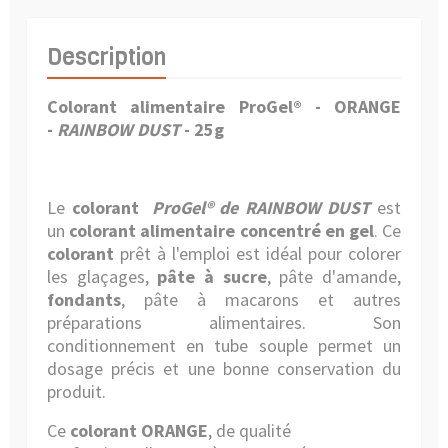
Description
Colorant alimentaire ProGel® - ORANGE
-
RAINBOW DUST
- 25g
Le
colorant
ProGel® de RAINBOW DUST
est
un
colorant alimentaire concentré en gel
. Ce
colorant
prêt à l'emploi est idéal pour colorer
les glaçages,
pâte à sucre
, pâte d'amande,
fondants
, pâte à macarons et autres
préparations alimentaires. Son
conditionnement en tube souple permet un
dosage précis et une bonne conservation du
produit.
Ce
colorant ORANGE
, de qualité