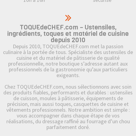
TOQUEdeCHEF.com – Ustensiles,
ingrédients, toques et matériel de cuisine
depuis 2010
Depuis 2010, TOQUEdeCHEF.com met la passion
culinaire à la portée de tous. Spécialiste des ustensiles de
cuisine et du matériel de pâtisserie de qualité
professionnelle, notre boutique s’adresse autant aux
professionnels de la gastronomie qu’aux particuliers
exigeants.
Chez TOQUEdeCHEF.com, nous sélectionnons avec soin
des produits fiables, performants et durables : ustensiles
de cuisson, moules à pâtisserie, équipements de
précision, mais aussi toques, casquettes de cuisine et
vêtements professionnels. Notre ambition est simple :
vous accompagner dans chaque étape de vos
réalisations, du dressage raffiné au fourrage d’un chou
parfaitement doré.