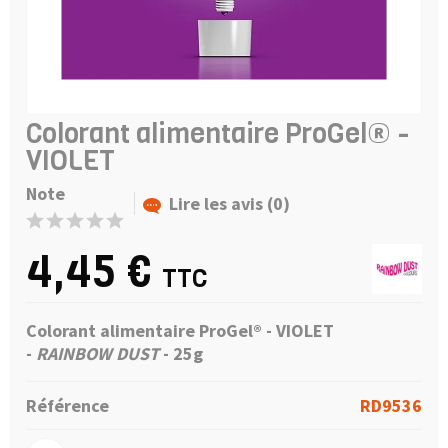
Colorant alimentaire ProGel® -
VIOLET
Note
Lire les avis (0)
4,45 €
TTC
Colorant alimentaire ProGel® - VIOLET
-
RAINBOW DUST
- 25g
Référence
RD9536