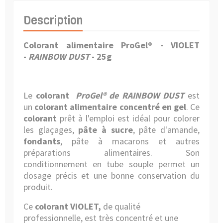
Description
Colorant alimentaire ProGel® - VIOLET
-
RAINBOW DUST
- 25g
Le
colorant
ProGel® de RAINBOW DUST
est
un
colorant alimentaire concentré en gel
. Ce
colorant
prêt à l'emploi est idéal pour colorer
les glaçages,
pâte à sucre
, pâte d'amande,
fondants
, pâte à macarons et autres
préparations alimentaires. Son
conditionnement en tube souple permet un
dosage précis et une bonne conservation du
produit.
Ce
colorant VIOLET,
de qualité
professionnelle, est très concentré et une