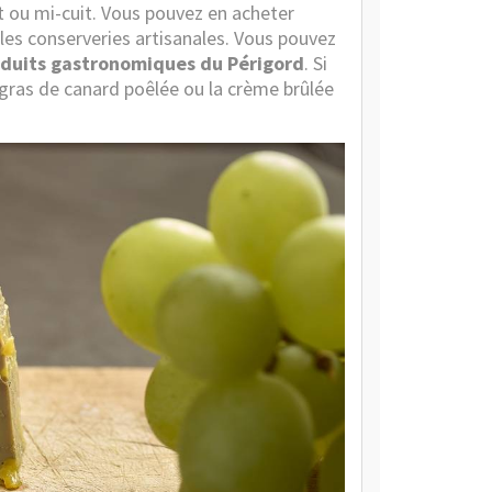
it ou mi-cuit. Vous pouvez en acheter
les conserveries artisanales. Vous pouvez
duits gastronomiques du Périgord
. Si
 gras de canard poêlée ou la crème brûlée