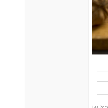
Les Roma