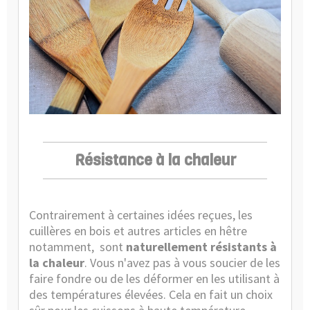
Résistance à la chaleur
Contrairement à certaines idées reçues, les
cuillères en bois et autres articles en hêtre
notamment,
sont
naturellement résistants à
la chaleur
. Vous n'avez pas à vous soucier de les
faire fondre ou de les déformer en les utilisant à
des températures élevées. Cela en fait un choix