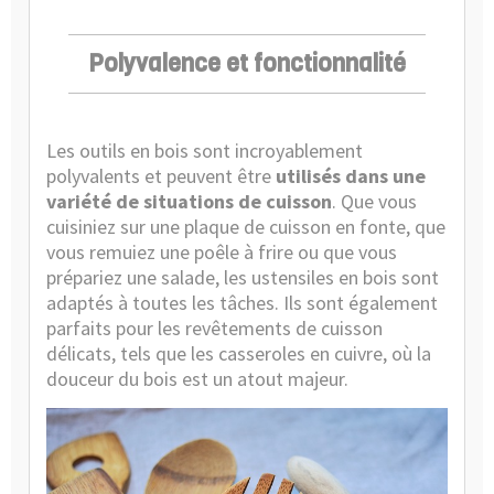
Polyvalence et fonctionnalité
Les outils en bois sont incroyablement
polyvalents et peuvent être
utilisés dans une
variété de situations de cuisson
. Que vous
cuisiniez sur une plaque de cuisson en fonte, que
vous remuiez une poêle à frire ou que vous
prépariez une salade, les ustensiles en bois sont
adaptés à toutes les tâches. Ils sont également
parfaits pour les revêtements de cuisson
délicats, tels que les casseroles en cuivre, où la
douceur du bois est un atout majeur.