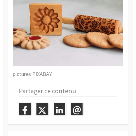
pictures PIXABAY
Partager ce contenu