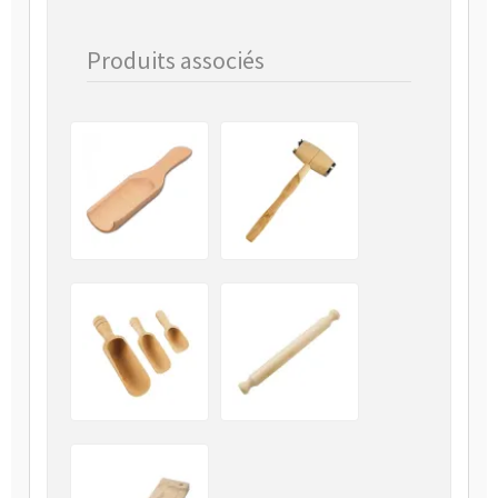
Produits associés