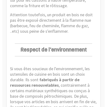
sûr pour les cuissons à haute température,
comme la friture et le rôtissage.
Attention toutefois, un produit en bois ne doit
pas être exposé directement à la flamme nue
(barbecue, feu de cheminée, flamme du gaz,
..etc) sous peine de s'enflammer.
Respect de l'environnement
Si vous êtes soucieux de l'environnement, les
ustensiles de cuisine en bois sont un choix
durable. Ils sont
fabriqués à partir de
ressources renouvelables
, contrairement à
certains matériaux synthétiques ou conçus à
base de composés pétrochimiques. De plus,
lorsque vos
articles en bois
arrivent en fin de vie,