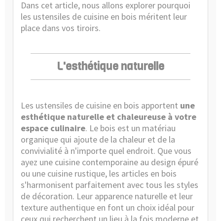
Dans cet article, nous allons explorer pourquoi
les ustensiles de cuisine en bois méritent leur
place dans vos tiroirs.
L'esthétique naturelle
Les ustensiles de cuisine en bois apportent
une
esthétique naturelle et chaleureuse à votre
espace culinaire
. Le bois est un matériau
organique qui ajoute de la chaleur et de la
convivialité à n'importe quel endroit. Que vous
ayez une cuisine contemporaine au design épuré
ou une cuisine rustique, les articles en bois
s'harmonisent parfaitement avec tous les styles
de décoration. Leur apparence naturelle et leur
texture authentique en font un choix idéal pour
ceux qui recherchent un lieu à la fois moderne et