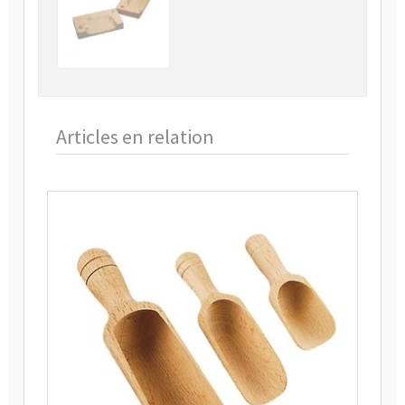
Articles en relation