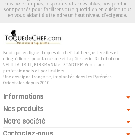
cuisine.Pratiques, inspirants et accessibles, nos produits
sont pensés pour faciliter votre quotidien en cuisine tout
en vous aidant à atteindre un haut niveau d’exigence.
Boutique en ligne : toques de chef, tabliers, ustensiles et
d'ingrédients pour la cuisine et la pâtisserie. Distributeur
VELILLA, IBILI, BIRKMANN et STADTER. Vente aux
professionnels et particuliers.
Une enseigne française, implantée dans les Pyrénées-
Orientales depuis 2010.
Informations
Nos produits
Notre société
Contactez-nous