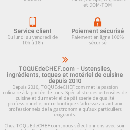
et DOM-TOM
Service client
Paiement sécurisé
Du lundi au vendredi de
Paiement en ligne 100%
10h à 16h
sécurisé
TOQUEdeCHEF.com – Ustensiles,
ingrédients, toques et matériel de cuisine
depuis 2010
Depuis 2010, TOQUEdeCHEF.com met la passion
culinaire à la portée de tous. Spécialiste des ustensiles de
cuisine et du matériel de pâtisserie de qualité
professionnelle, notre boutique s’adresse autant aux
professionnels de la gastronomie qu’aux particuliers
exigeants.
Chez TOQUEdeCHEF.com, nous sélectionnons avec soin