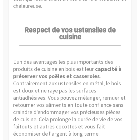
chaleureuse.
Respect de vos ustensiles de
cuisine
L'un des avantages les plus importants des
produits de cuisine en bois est leur
capacité à
préserver vos poêles et casseroles
.
Contrairement aux ustensiles en métal, le bois
est doux et ne raye pas les surfaces
antiadhésives. Vous pouvez mélanger, remuer et
retourner vos aliments en toute confiance sans
craindre d'endommager vos précieuses pièces
de cuisine. Cela prolonge la durée de vie de vos
faitouts et autres cocottes et vous fait
économiser de l'argent à long terme.