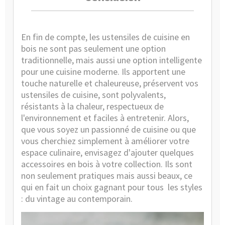
En fin de compte, les ustensiles de cuisine en
bois ne sont pas seulement une option
traditionnelle, mais aussi une option intelligente
pour une cuisine moderne. Ils apportent une
touche naturelle et chaleureuse, préservent vos
ustensiles de cuisine, sont polyvalents,
résistants à la chaleur, respectueux de
l'environnement et faciles à entretenir. Alors,
que vous soyez un passionné de cuisine ou que
vous cherchiez simplement à améliorer votre
espace culinaire, envisagez d'ajouter quelques
accessoires en bois à votre collection. Ils sont
non seulement pratiques mais aussi beaux, ce
qui en fait un choix gagnant pour tous
les styles
: du vintage au contemporain.