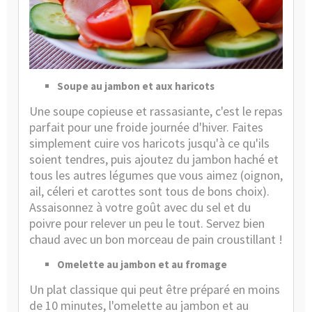
Soupe au jambon et aux haricots
Une soupe copieuse et rassasiante, c'est le repas
parfait pour une froide journée d'hiver. Faites
simplement cuire vos haricots jusqu'à ce qu'ils
soient tendres, puis ajoutez du jambon haché et
tous les autres légumes que vous aimez (oignon,
ail, céleri et carottes sont tous de bons choix).
Assaisonnez à votre goût avec du sel et du
poivre pour relever un peu le tout. Servez bien
chaud avec un bon morceau de pain croustillant !
Omelette au jambon et au fromage
Un plat classique qui peut être préparé en moins
de 10 minutes, l'omelette au jambon et au