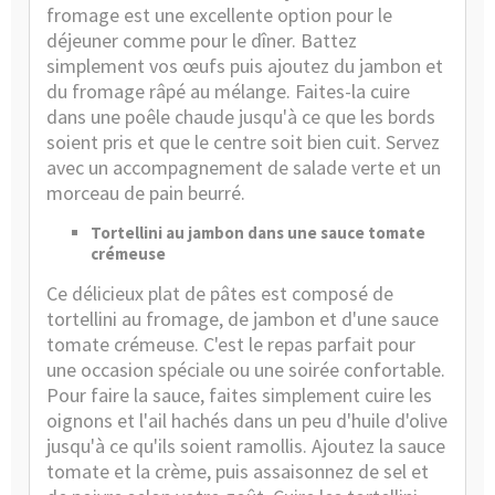
fromage est une excellente option pour le
déjeuner comme pour le dîner. Battez
simplement vos œufs puis ajoutez du jambon et
du fromage râpé au mélange. Faites-la cuire
dans une poêle chaude jusqu'à ce que les bords
soient pris et que le centre soit bien cuit. Servez
avec un accompagnement de salade verte et un
morceau de pain beurré.
Tortellini au jambon dans une sauce tomate
crémeuse
Ce délicieux plat de pâtes est composé de
tortellini au fromage, de jambon et d'une sauce
tomate crémeuse. C'est le repas parfait pour
une occasion spéciale ou une soirée confortable.
Pour faire la sauce, faites simplement cuire les
oignons et l'ail hachés dans un peu d'huile d'olive
jusqu'à ce qu'ils soient ramollis. Ajoutez la sauce
tomate et la crème, puis assaisonnez de sel et