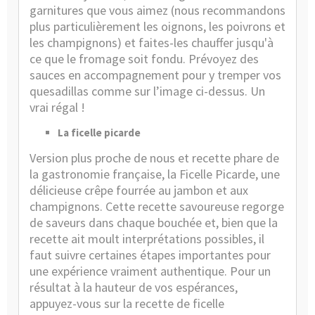
garnitures que vous aimez (nous recommandons
plus particulièrement les oignons, les poivrons et
les champignons) et faites-les chauffer jusqu'à
ce que le fromage soit fondu. Prévoyez des
sauces en accompagnement pour y tremper vos
quesadillas comme sur l’image ci-dessus. Un
vrai régal !
La ficelle picarde
Version plus proche de nous et recette phare de
la gastronomie française, la Ficelle Picarde, une
délicieuse crêpe fourrée au jambon et aux
champignons. Cette recette savoureuse regorge
de saveurs dans chaque bouchée et, bien que la
recette ait moult interprétations possibles, il
faut suivre certaines étapes importantes pour
une expérience vraiment authentique. Pour un
résultat à la hauteur de vos espérances,
appuyez-vous sur la recette de ficelle