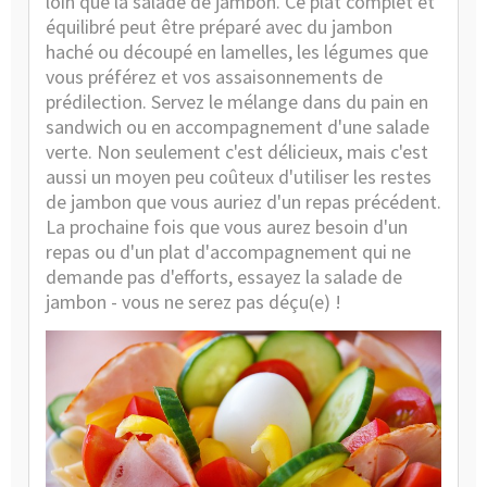
loin que la salade de jambon. Ce plat complet et
équilibré peut être préparé avec du jambon
haché ou découpé en lamelles, les légumes que
vous préférez et vos assaisonnements de
prédilection. Servez le mélange dans du pain en
sandwich ou en accompagnement d'une salade
verte. Non seulement c'est délicieux, mais c'est
aussi un moyen peu coûteux d'utiliser les restes
de jambon que vous auriez d'un repas précédent.
La prochaine fois que vous aurez besoin d'un
repas ou d'un plat d'accompagnement qui ne
demande pas d'efforts, essayez la salade de
jambon - vous ne serez pas déçu(e) !