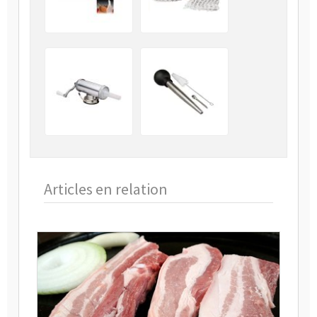
Articles en relation