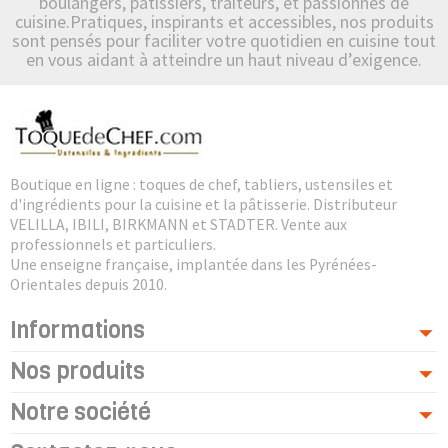
boulangers, pâtissiers, traiteurs, et passionnés de
cuisine.Pratiques, inspirants et accessibles, nos produits
sont pensés pour faciliter votre quotidien en cuisine tout
en vous aidant à atteindre un haut niveau d’exigence.
Boutique en ligne : toques de chef, tabliers, ustensiles et
d'ingrédients pour la cuisine et la pâtisserie. Distributeur
VELILLA, IBILI, BIRKMANN et STADTER. Vente aux
professionnels et particuliers.
Une enseigne française, implantée dans les Pyrénées-
Orientales depuis 2010.
Informations
Nos produits
Notre société