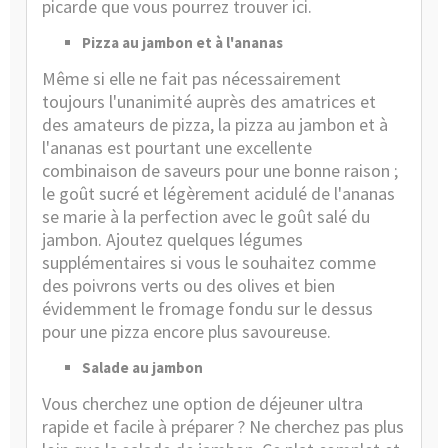
picarde
que vous pourrez trouver ici
.
Pizza au jambon et à l'ananas
Même si elle ne fait pas nécessairement
toujours l'unanimité auprès des amatrices et
des amateurs de pizza, la pizza au jambon et à
l'ananas est pourtant une excellente
combinaison de saveurs pour une bonne raison ;
le goût sucré et légèrement acidulé de l'ananas
se marie à la perfection avec le goût salé du
jambon. Ajoutez quelques légumes
supplémentaires si vous le souhaitez comme
des poivrons verts ou des olives et bien
évidemment le fromage fondu sur le dessus
pour une pizza encore plus savoureuse.
Salade au jambon
Vous cherchez une option de déjeuner ultra
rapide et facile à préparer ? Ne cherchez pas plus