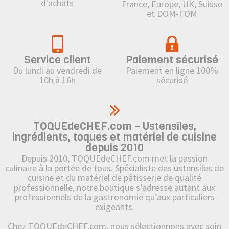
d'achats
France, Europe, UK, Suisse
et DOM-TOM
Service client
Paiement sécurisé
Du lundi au vendredi de
Paiement en ligne 100%
10h à 16h
sécurisé
TOQUEdeCHEF.com – Ustensiles,
ingrédients, toques et matériel de cuisine
depuis 2010
Depuis 2010, TOQUEdeCHEF.com met la passion
culinaire à la portée de tous. Spécialiste des ustensiles de
cuisine et du matériel de pâtisserie de qualité
professionnelle, notre boutique s’adresse autant aux
professionnels de la gastronomie qu’aux particuliers
exigeants.
Chez TOQUEdeCHEF.com, nous sélectionnons avec soin