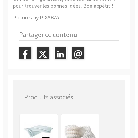
pour trouver les bonnes idées. Bon appétit !
Pictures by PIXABAY
Partager ce contenu
Produits associés