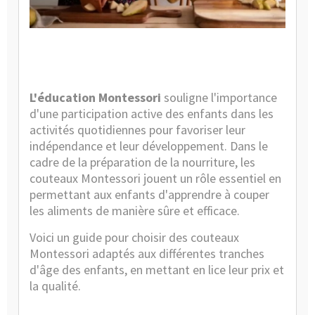
Caté
:
En
bref
L'éducation Montessori
souligne l'importance
d'une participation active des enfants dans les
activités quotidiennes pour favoriser leur
indépendance et leur développement. Dans le
cadre de la préparation de la nourriture, les
couteaux Montessori jouent un rôle essentiel en
permettant aux enfants d'apprendre à couper
les aliments de manière sûre et efficace.
Voici un guide pour choisir des couteaux
Montessori adaptés aux différentes tranches
d'âge des enfants, en mettant en lice leur prix et
la qualité.