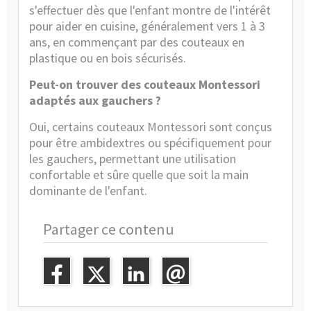
s'effectuer dès que l'enfant montre de l'intérêt
pour aider en cuisine, généralement vers 1 à 3
ans, en commençant par des couteaux en
plastique ou en bois sécurisés.
Peut-on trouver des couteaux Montessori
adaptés aux gauchers ?
Oui, certains couteaux Montessori sont conçus
pour être ambidextres ou spécifiquement pour
les gauchers, permettant une utilisation
confortable et sûre quelle que soit la main
dominante de l'enfant.
Partager ce contenu