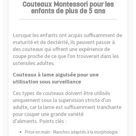
Couteaux Montessori pour les
enfants de plus de 5 ans
Lorsque les enfants ont acquis suffisamment de
maturité et de dextérité, ils peuvent passer à
des couteaux qui offrent une expérience de
coupe proche de ce que l'on trouverait dans les
ustensiles adultes.
Couteaux à lame aiguisée pour une
utilisation sous surveillance
Ces types de couteaux doivent être utilisés
uniquement sous la supervision stricte d'un
adulte, car la lame est suffisamment tranchante
pour couper une grande variété
d'aliments. Points clés :
Prise en main : Manches adaptés à la morphologie