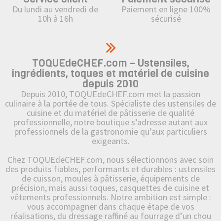
Du lundi au vendredi de
Paiement en ligne 100%
10h à 16h
sécurisé
TOQUEdeCHEF.com – Ustensiles,
ingrédients, toques et matériel de cuisine
depuis 2010
Depuis 2010, TOQUEdeCHEF.com met la passion
culinaire à la portée de tous. Spécialiste des ustensiles de
cuisine et du matériel de pâtisserie de qualité
professionnelle, notre boutique s’adresse autant aux
professionnels de la gastronomie qu’aux particuliers
exigeants.
Chez TOQUEdeCHEF.com, nous sélectionnons avec soin
des produits fiables, performants et durables : ustensiles
de cuisson, moules à pâtisserie, équipements de
précision, mais aussi toques, casquettes de cuisine et
vêtements professionnels. Notre ambition est simple :
vous accompagner dans chaque étape de vos
réalisations, du dressage raffiné au fourrage d’un chou