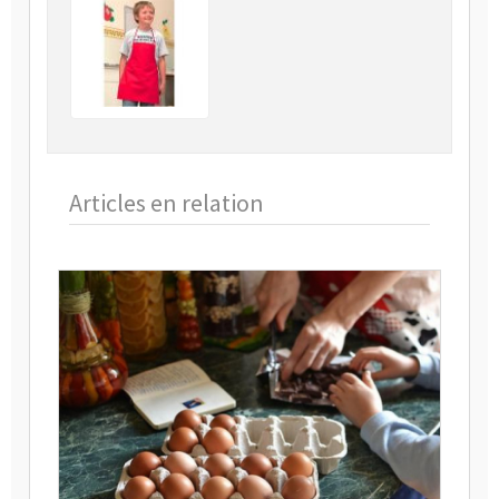
Articles en relation