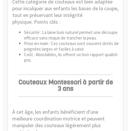
Cette catégorie de couteaux est bien adaptée
pour inculquer aux enfants les bases de la coupe,
tout en préservant leur intégrité
physique. Points clés :
Sécurité : La lame bois naturel permet une découpe
efficace sans risque de trancher la peau.
Prise en main : Ces couteaux sont souvent dotés de
poignées larges et faciles à saisir.
Coût : Abordables, ils offrent un bon rapport qualité-
prix.
Couteaux Montessori à partir de
3 ans
À cet âge, les enfants bénéficient d'une
meilleure coordination motrice et peuvent
manipuler des couteaux légèrement plus