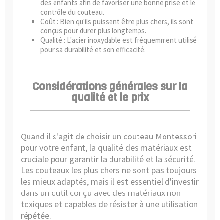
des enfants afin de favoriser une bonne prise et le
contrôle du couteau.
Coût : Bien qu'ils puissent être plus chers, ils sont
conçus pour durer plus longtemps.
Qualité : L'acier inoxydable est fréquemment utilisé
pour sa durabilité et son efficacité.
Considérations générales sur la
qualité et le prix
Quand il s'agit de choisir un couteau Montessori
pour votre enfant, la qualité des matériaux est
cruciale pour garantir la durabilité et la sécurité.
Les couteaux les plus chers ne sont pas toujours
les mieux adaptés, mais il est essentiel d'investir
dans un outil conçu avec des matériaux non
toxiques et capables de résister à une utilisation
répétée.