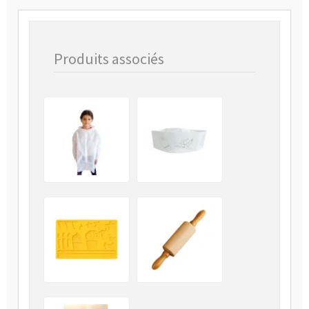
Produits associés