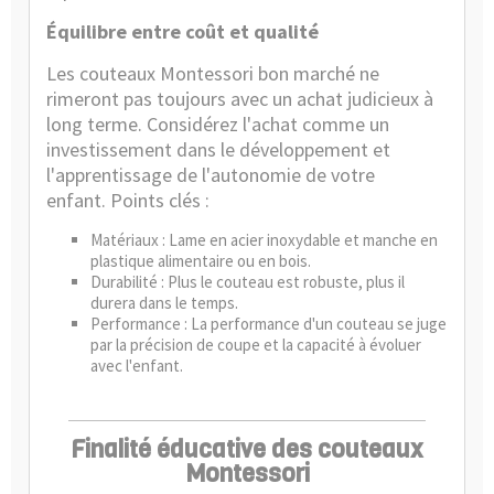
Équilibre entre coût et qualité
Les couteaux Montessori bon marché ne
rimeront pas toujours avec un achat judicieux à
long terme. Considérez l'achat comme un
investissement dans le développement et
l'apprentissage de l'autonomie de votre
enfant. Points clés :
Matériaux : Lame en acier inoxydable et manche en
plastique alimentaire ou en bois.
Durabilité : Plus le couteau est robuste, plus il
durera dans le temps.
Performance : La performance d'un couteau se juge
par la précision de coupe et la capacité à évoluer
avec l'enfant.
Finalité éducative des couteaux
Montessori