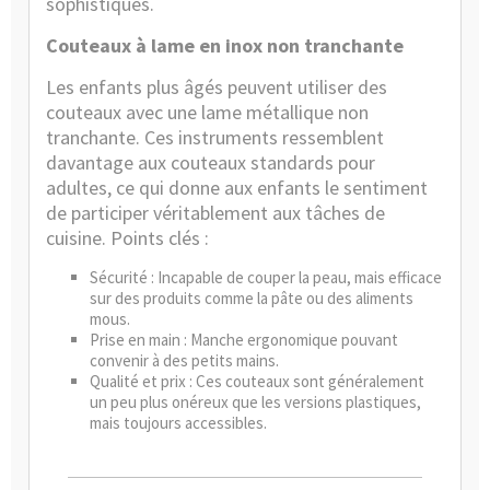
sophistiqués.
Couteaux à lame en inox non tranchante
Les enfants plus âgés peuvent utiliser des
couteaux avec une lame métallique non
tranchante. Ces instruments ressemblent
davantage aux couteaux standards pour
adultes, ce qui donne aux enfants le sentiment
de participer véritablement aux tâches de
cuisine. Points clés :
Sécurité : Incapable de couper la peau, mais efficace
sur des produits comme la pâte ou des aliments
mous.
Prise en main : Manche ergonomique pouvant
convenir à des petits mains.
Qualité et prix : Ces couteaux sont généralement
un peu plus onéreux que les versions plastiques,
mais toujours accessibles.