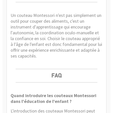
Un couteau Montessori n'est pas simplement un
outil pour couper des aliments, c'est un
instrument d'apprentissage qui encourage
l'autonomie, la coordination oculo-manuelle et
la confiance en soi. Choisir le couteau approprié
à l'âge de l'enfant est donc fondamental pour lui
offrir une expérience enrichissante et adaptée à
ses capacités.
FAQ
Quand introduire les couteaux Montessori
dans l'éducation de l'enfant ?
L'introduction des couteaux Montessori peut