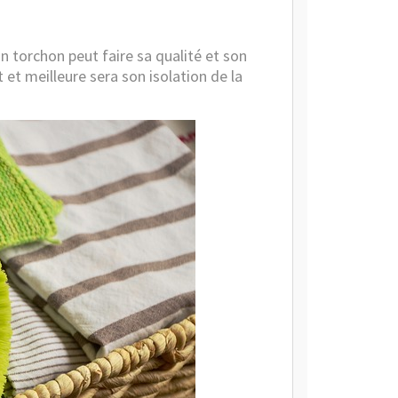
un torchon peut faire sa qualité et son
t et meilleure sera son isolation de la