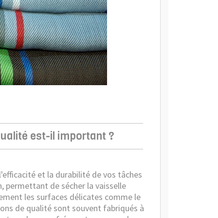
ualité est-il important ?
'efficacité et la durabilité de vos tâches
, permettant de sécher la vaisselle
alement les surfaces délicates comme le
hons de qualité sont souvent fabriqués à