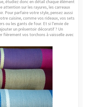
que, étudiez donc en détail chaque élément
e attention sur les rayures, les carreaux
r. Pour parfaire votre style, pensez aussi
votre cuisine, comme vos rideaux, vos sets
s ou les gants de four. Et si l’envie de
ajouter un présentoir décoratif ? Un
r fièrement vos torchons à vaisselle avec