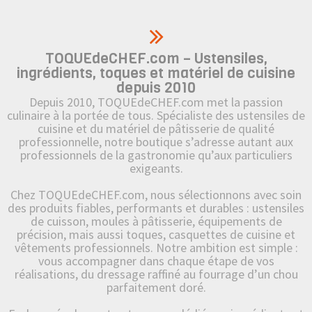
TOQUEdeCHEF.com – Ustensiles,
ingrédients, toques et matériel de cuisine
depuis 2010
Depuis 2010, TOQUEdeCHEF.com met la passion
culinaire à la portée de tous. Spécialiste des ustensiles de
cuisine et du matériel de pâtisserie de qualité
professionnelle, notre boutique s’adresse autant aux
professionnels de la gastronomie qu’aux particuliers
exigeants.
Chez TOQUEdeCHEF.com, nous sélectionnons avec soin
des produits fiables, performants et durables : ustensiles
de cuisson, moules à pâtisserie, équipements de
précision, mais aussi toques, casquettes de cuisine et
vêtements professionnels. Notre ambition est simple :
vous accompagner dans chaque étape de vos
réalisations, du dressage raffiné au fourrage d’un chou
parfaitement doré.