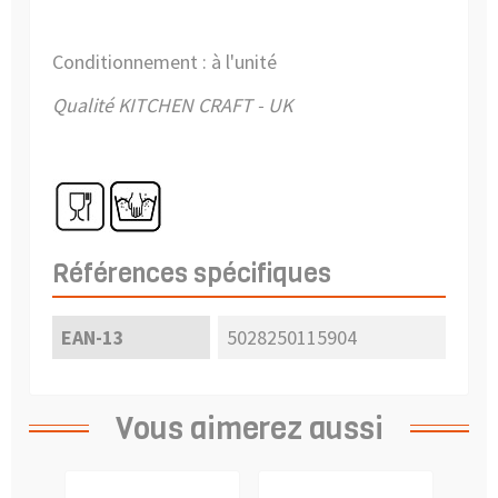
Conditionnement : à l'unité
Qualité KITCHEN CRAFT - UK
Références spécifiques
EAN-13
5028250115904
Vous aimerez aussi