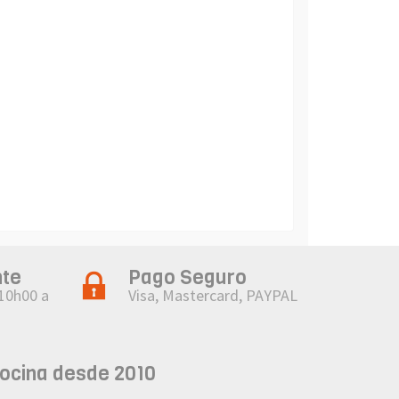
nte
Pago Seguro
 10h00 a
Visa, Mastercard, PAYPAL
cocina desde 2010