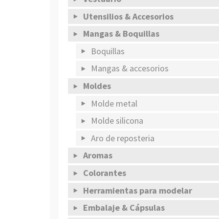
Utensilios & Accesorios
Mangas & Boquillas
Boquillas
Mangas & accesorios
Moldes
Molde metal
Molde silicona
Aro de reposteria
Aromas
Colorantes
Herramientas para modelar
Embalaje & Cápsulas