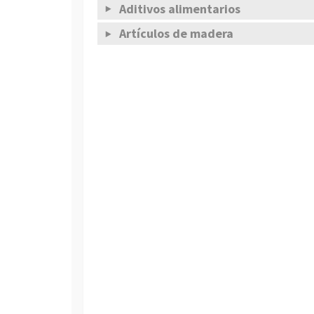
Aditivos alimentarios
Artículos de madera