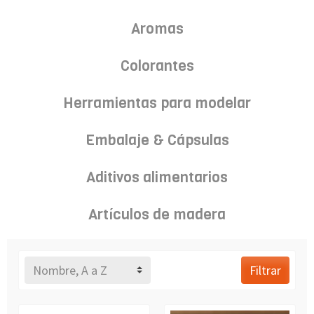
Aromas
Colorantes
Herramientas para modelar
Embalaje & Cápsulas
Aditivos alimentarios
Artículos de madera
Nombre, A a Z
Filtrar