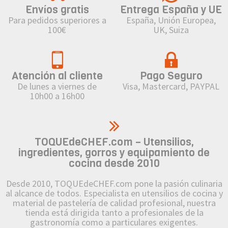
Envíos gratis
Entrega España y UE
Para pedidos superiores a
España, Unión Europea,
100€
UK, Suiza
Atención al cliente
Pago Seguro
De lunes a viernes de
Visa, Mastercard, PAYPAL
10h00 a 16h00
TOQUEdeCHEF.com – Utensilios,
ingredientes, gorros y equipamiento de
cocina desde 2010
Desde 2010, TOQUEdeCHEF.com pone la pasión culinaria
al alcance de todos. Especialista en utensilios de cocina y
material de pastelería de calidad profesional, nuestra
tienda está dirigida tanto a profesionales de la
gastronomía como a particulares exigentes.