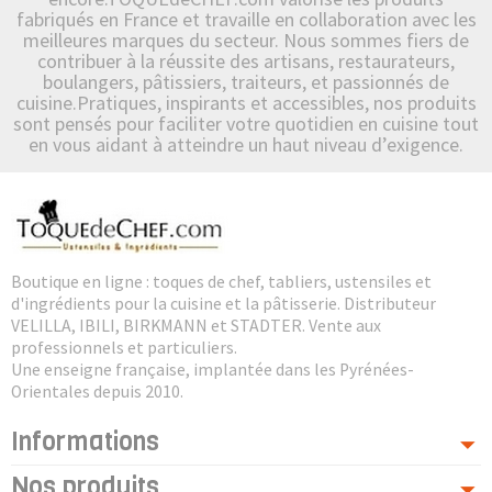
fabriqués en France et travaille en collaboration avec les
meilleures marques du secteur. Nous sommes fiers de
contribuer à la réussite des artisans, restaurateurs,
boulangers, pâtissiers, traiteurs, et passionnés de
cuisine.Pratiques, inspirants et accessibles, nos produits
sont pensés pour faciliter votre quotidien en cuisine tout
en vous aidant à atteindre un haut niveau d’exigence.
Boutique en ligne : toques de chef, tabliers, ustensiles et
d'ingrédients pour la cuisine et la pâtisserie. Distributeur
VELILLA, IBILI, BIRKMANN et STADTER. Vente aux
professionnels et particuliers.
Une enseigne française, implantée dans les Pyrénées-
Orientales depuis 2010.
Informations
Nos produits