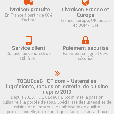
Livraison gratuite
Livraison France et
Europe
En France à partir de 60 €
d'achats
France, Europe, UK, Suisse
et DOM-TOM
Service client
Paiement sécurisé
Du lundi au vendredi de
Paiement en ligne 100%
10h à 16h
sécurisé
TOQUEdeCHEF.com – Ustensiles,
ingrédients, toques et matériel de cuisine
depuis 2010
Depuis 2010, TOQUEdeCHEF.com met la passion
culinaire à la portée de tous. Spécialiste des ustensiles de
cuisine et du matériel de pâtisserie de qualité
professionnelle, notre boutique s’adresse autant aux