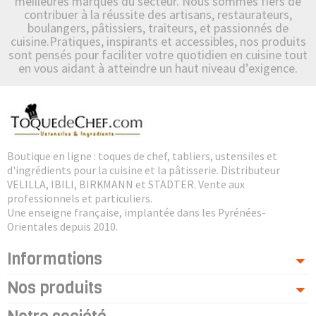
meilleures marques du secteur. Nous sommes fiers de
contribuer à la réussite des artisans, restaurateurs,
boulangers, pâtissiers, traiteurs, et passionnés de
cuisine.Pratiques, inspirants et accessibles, nos produits
sont pensés pour faciliter votre quotidien en cuisine tout
en vous aidant à atteindre un haut niveau d’exigence.
Boutique en ligne : toques de chef, tabliers, ustensiles et
d'ingrédients pour la cuisine et la pâtisserie. Distributeur
VELILLA, IBILI, BIRKMANN et STADTER. Vente aux
professionnels et particuliers.
Une enseigne française, implantée dans les Pyrénées-
Orientales depuis 2010.
Informations
Nos produits