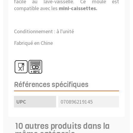
facile au lave-vaisselle.
Ce moule est
compatible avec les
mini-caissettes.
Conditionnement : à l'unité
Fabriqué en Chine
Références spécifiques
UPC
070896219145
10 autres produits dans la