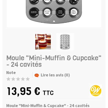
Moule "Mini-Muffin & Cupcake"
- 24 cavités
Note
Lire les avis (0)
13,95 €
TTC
Moule "Mini-Muffin & Cupcake" - 24 cavités