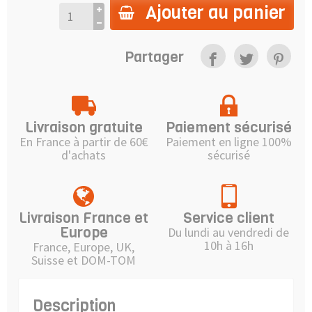
Ajouter au panier
Partager
Livraison gratuite
Paiement sécurisé
En France à partir de 60€
Paiement en ligne 100%
d'achats
sécurisé
Livraison France et
Service client
Europe
Du lundi au vendredi de
10h à 16h
France, Europe, UK,
Suisse et DOM-TOM
Description