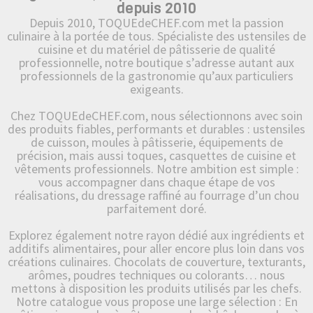
depuis 2010
Depuis 2010, TOQUEdeCHEF.com met la passion
culinaire à la portée de tous. Spécialiste des ustensiles de
cuisine et du matériel de pâtisserie de qualité
professionnelle, notre boutique s’adresse autant aux
professionnels de la gastronomie qu’aux particuliers
exigeants.
Chez TOQUEdeCHEF.com, nous sélectionnons avec soin
des produits fiables, performants et durables : ustensiles
de cuisson, moules à pâtisserie, équipements de
précision, mais aussi toques, casquettes de cuisine et
vêtements professionnels. Notre ambition est simple :
vous accompagner dans chaque étape de vos
réalisations, du dressage raffiné au fourrage d’un chou
parfaitement doré.
Explorez également notre rayon dédié aux ingrédients et
additifs alimentaires, pour aller encore plus loin dans vos
créations culinaires. Chocolats de couverture, texturants,
arômes, poudres techniques ou colorants… nous
mettons à disposition les produits utilisés par les chefs.
Notre catalogue vous propose une large sélection : En