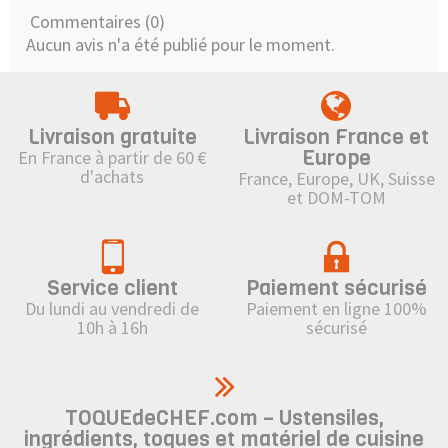
Commentaires (0)
Aucun avis n'a été publié pour le moment.
Livraison gratuite
Livraison France et
Europe
En France à partir de 60 €
d'achats
France, Europe, UK, Suisse
et DOM-TOM
Service client
Paiement sécurisé
Du lundi au vendredi de
Paiement en ligne 100%
10h à 16h
sécurisé
TOQUEdeCHEF.com – Ustensiles,
ingrédients, toques et matériel de cuisine