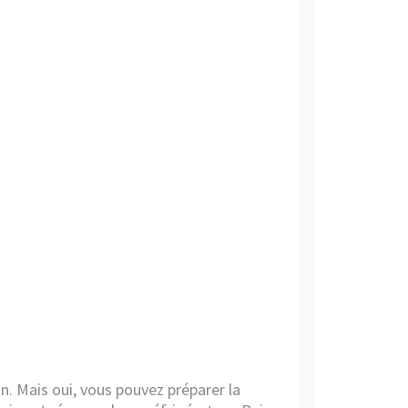
on. Mais oui, vous pouvez préparer la