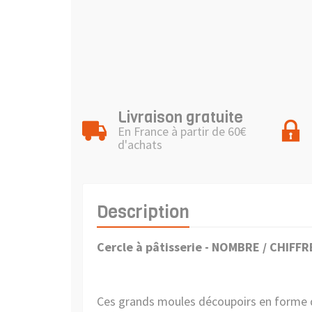
Livraison gratuite
En France à partir de 60€
d'achats
Description
Cercle à pâtisserie - NOMBRE / CHIFFR
Ces grands moules découpoirs en forme de