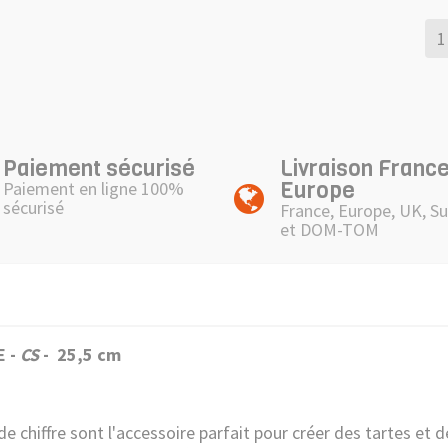
Paiement sécurisé
Livraison France
Europe
Paiement en ligne 100%
sécurisé
France, Europe, UK, Su
et DOM-TOM
E -
CS
- 25,5 cm
 chiffre sont l'accessoire parfait pour créer des tartes et