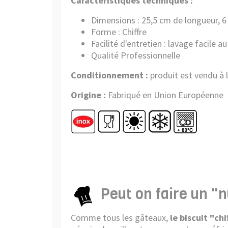
Caractéristiques techniques :
Dimensions : 25,5 cm de longueur, 
Forme : Chiffre
Facilité d'entretien : lavage facile au
Qualité Professionnelle
Conditionnement :
produit est vendu à l
Origine :
Fabriqué en Union Européenne
Peut on faire un "
Comme tous les gâteaux,
le biscuit "ch