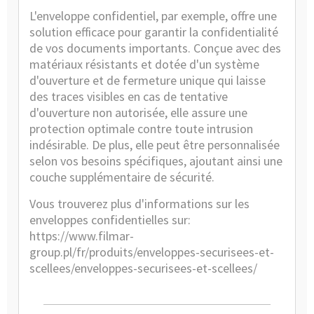
L'enveloppe confidentiel, par exemple, offre une
solution efficace pour garantir la confidentialité
de vos documents importants. Conçue avec des
matériaux résistants et dotée d'un système
d'ouverture et de fermeture unique qui laisse
des traces visibles en cas de tentative
d'ouverture non autorisée, elle assure une
protection optimale contre toute intrusion
indésirable. De plus, elle peut être personnalisée
selon vos besoins spécifiques, ajoutant ainsi une
couche supplémentaire de sécurité.
Vous trouverez plus d'informations sur les
enveloppes confidentielles sur:
https://www.filmar-
group.pl/fr/produits/enveloppes-securisees-et-
scellees/enveloppes-securisees-et-scellees/