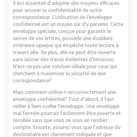
Il est essentiel d'adopter des moyens efficaces
pour assurer la confidentialité de votre
correspondance. L'utilisation de l'enveloppe
confidentiel est un moyen sûr d'y parvenir. Cette
enveloppe spéciale, conçue pour garantir le
secret de vos lettres, possède une doublure
intérieure opaque qui empêche toute lecture à
travers elle. De plus, elle ne peut être ouverte
sans laisser des traces évidentes d'intrusion.
N'est-ce pas une solution idéale pour ceux qui
cherchent à maximiser la sécurité de leur
correspondance?
Mais comment utilise-t-on correctement une
enveloppe confidentiel? Tout d'abord, il faut
veiller à bien sceller l'enveloppe. Une enveloppe
mal fermée pourrait facilement être ouverte et
recollée sans que vous ne vous en rendiez
compte. Ensuite, assurez vous que l'adresse du
destinataire est clairement indiquée et que