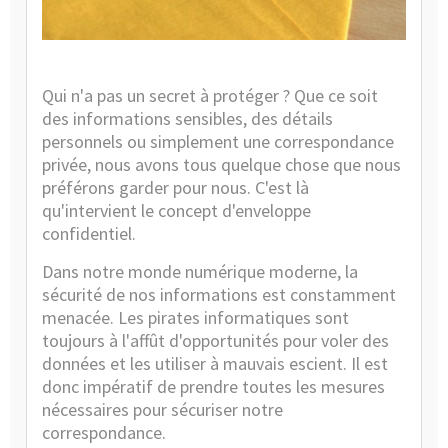
Caté
:
En
bref
Qui n'a pas un secret à protéger ? Que ce soit
des informations sensibles, des détails
personnels ou simplement une correspondance
privée, nous avons tous quelque chose que nous
préférons garder pour nous. C'est là
qu'intervient le concept d'enveloppe
confidentiel.
Dans notre monde numérique moderne, la
sécurité de nos informations est constamment
menacée. Les pirates informatiques sont
toujours à l'affût d'opportunités pour voler des
données et les utiliser à mauvais escient. Il est
donc impératif de prendre toutes les mesures
nécessaires pour sécuriser notre
correspondance.