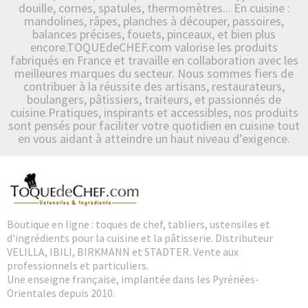
douille, cornes, spatules, thermomètres... En cuisine :
mandolines, râpes, planches à découper, passoires,
balances précises, fouets, pinceaux, et bien plus
encore.TOQUEdeCHEF.com valorise les produits
fabriqués en France et travaille en collaboration avec les
meilleures marques du secteur. Nous sommes fiers de
contribuer à la réussite des artisans, restaurateurs,
boulangers, pâtissiers, traiteurs, et passionnés de
cuisine.Pratiques, inspirants et accessibles, nos produits
sont pensés pour faciliter votre quotidien en cuisine tout
en vous aidant à atteindre un haut niveau d’exigence.
Boutique en ligne : toques de chef, tabliers, ustensiles et
d'ingrédients pour la cuisine et la pâtisserie. Distributeur
VELILLA, IBILI, BIRKMANN et STADTER. Vente aux
professionnels et particuliers.
Une enseigne française, implantée dans les Pyrénées-
Orientales depuis 2010.