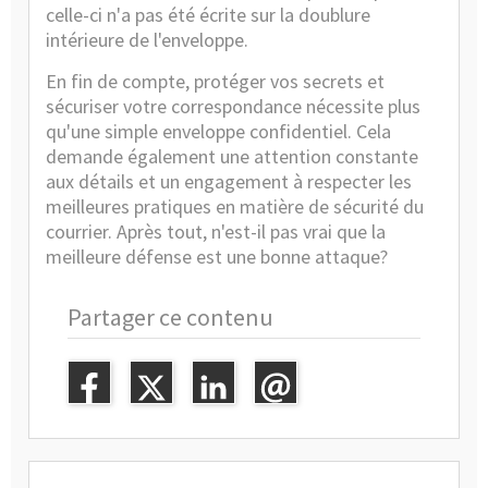
celle-ci n'a pas été écrite sur la doublure
intérieure de l'enveloppe.
En fin de compte, protéger vos secrets et
sécuriser votre correspondance nécessite plus
qu'une simple enveloppe confidentiel. Cela
demande également une attention constante
aux détails et un engagement à respecter les
meilleures pratiques en matière de sécurité du
courrier. Après tout, n'est-il pas vrai que la
meilleure défense est une bonne attaque?
Partager ce contenu