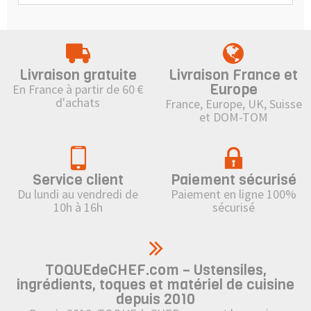
Livraison gratuite
Livraison France et
Europe
En France à partir de 60 €
d'achats
France, Europe, UK, Suisse
et DOM-TOM
Service client
Paiement sécurisé
Du lundi au vendredi de
Paiement en ligne 100%
10h à 16h
sécurisé
TOQUEdeCHEF.com – Ustensiles,
ingrédients, toques et matériel de cuisine
depuis 2010