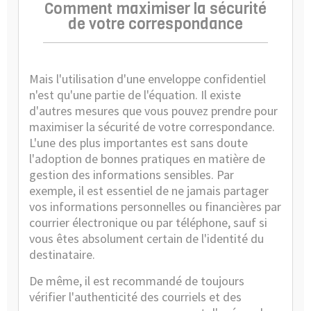
Comment maximiser la sécurité
de votre correspondance
Mais l'utilisation d'une enveloppe confidentiel
n'est qu'une partie de l'équation. Il existe
d'autres mesures que vous pouvez prendre pour
maximiser la sécurité de votre correspondance.
L'une des plus importantes est sans doute
l'adoption de bonnes pratiques en matière de
gestion des informations sensibles. Par
exemple, il est essentiel de ne jamais partager
vos informations personnelles ou financières par
courrier électronique ou par téléphone, sauf si
vous êtes absolument certain de l'identité du
destinataire.
De même, il est recommandé de toujours
vérifier l'authenticité des courriels et des