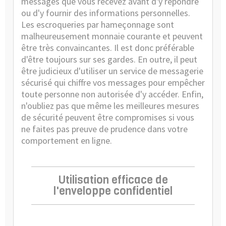
messages que vous recevez avant d'y répondre
ou d'y fournir des informations personnelles.
Les escroqueries par hameçonnage sont
malheureusement monnaie courante et peuvent
être très convaincantes. Il est donc préférable
d'être toujours sur ses gardes. En outre, il peut
être judicieux d'utiliser un service de messagerie
sécurisé qui chiffre vos messages pour empêcher
toute personne non autorisée d'y accéder. Enfin,
n'oubliez pas que même les meilleures mesures
de sécurité peuvent être compromises si vous
ne faites pas preuve de prudence dans votre
comportement en ligne.
Utilisation efficace de
l'enveloppe confidentiel