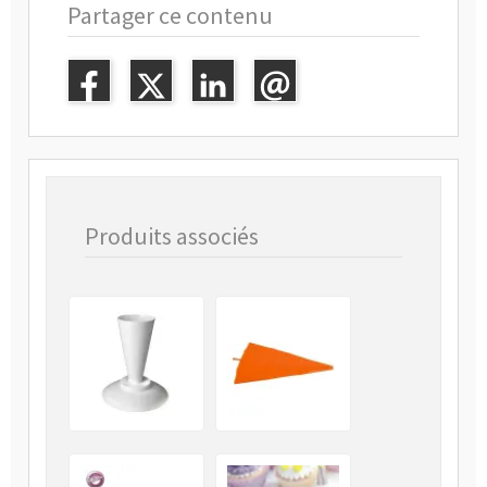
Partager ce contenu
Produits associés