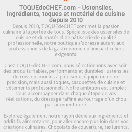
TOQUEdeCHEF.com – Ustensiles,
ingrédients, toques et matériel de cuisine
depuis 2010
Depuis 2010, TOQUEdeCHEF.com met la passion
culinaire à la portée de tous. Spécialiste des ustensiles de
cuisine et du matériel de pâtisserie de qualité
professionnelle, notre boutique s’adresse autant aux
professionnels de la gastronomie qu’aux particuliers
exigeants.
Chez TOQUEdeCHEF.com, nous sélectionnons avec soin
des produits fiables, performants et durables : ustensiles
de cuisson, moules à pâtisserie, équipements de
précision, mais aussi toques, casquettes de cuisine et
vêtements professionnels. Notre ambition est simple :
vous accompagner dans chaque étape de vos
réalisations, du dressage raffiné au fourrage d’un chou
parfaitement doré.
Explorez également notre rayon dédié aux ingrédients et
additifs alimentaires, pour aller encore plus loin dans vos
créations culinaires. Chocolats de couverture, texturants,