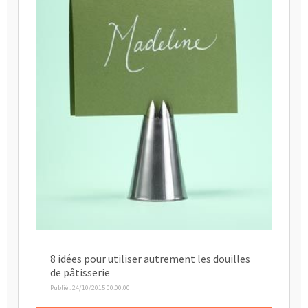
8 idées pour utiliser autrement les douilles
de pâtisserie
Publié : 24/10/2015 00:00:00