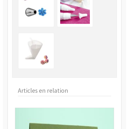
Articles en relation