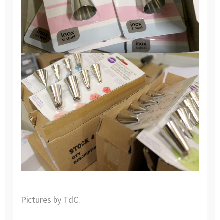
Pictures by TdC.