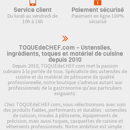
Service client
Paiement sécurisé
Du lundi au vendredi de
Paiement en ligne 100%
10h à 16h
sécurisé
TOQUEdeCHEF.com – Ustensiles,
ingrédients, toques et matériel de cuisine
depuis 2010
Depuis 2010, TOQUEdeCHEF.com met la passion
culinaire à la portée de tous. Spécialiste des ustensiles de
cuisine et du matériel de pâtisserie de qualité
professionnelle, notre boutique s’adresse autant aux
professionnels de la gastronomie qu’aux particuliers
exigeants.
Chez TOQUEdeCHEF.com, nous sélectionnons avec soin
des produits fiables, performants et durables : ustensiles
de cuisson, moules à pâtisserie, équipements de
précision, mais aussi toques, casquettes de cuisine et
vêtements professionnels. Notre ambition est simple :