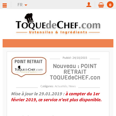
FR
0
Publié : 24/10/2015
Nouveau : POINT
RETRAIT
TOQUEdeCHEF.com
Catégories :
Actualités / News
Mise à jour le 29.01.2019 :
à compter du 1er
février 2019, ce service n'est plus disponible.