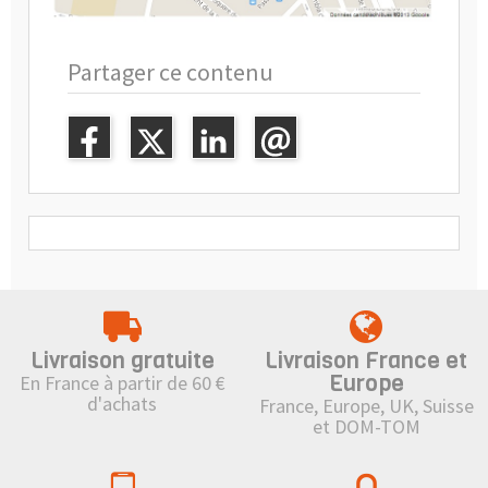
Partager ce contenu
Livraison gratuite
Livraison France et
Europe
En France à partir de 60 €
d'achats
France, Europe, UK, Suisse
et DOM-TOM