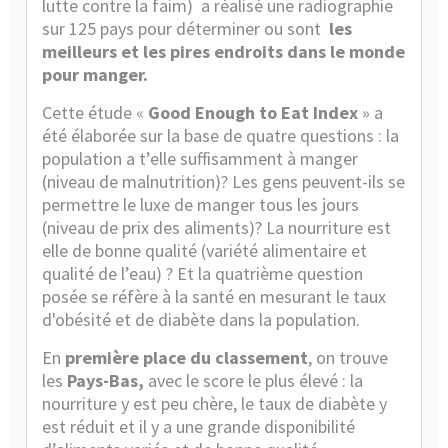
lutte contre la faim) a réalisé une radiographie
sur 125 pays pour déterminer ou sont
les
meilleurs et les pires endroits dans le monde
pour manger.
Cette étude «
Good Enough to Eat Index
» a
été élaborée sur la base de quatre questions : la
population a t’elle suffisamment à manger
(niveau de malnutrition)? Les gens peuvent-ils se
permettre le luxe de manger tous les jours
(niveau de prix des aliments)? La nourriture est
elle de bonne qualité (variété alimentaire et
qualité de l’eau) ? Et la quatrième question
posée se réfère à la santé en mesurant le taux
d'obésité et de diabète dans la population.
En
première place du classement
, on trouve
les
Pays-Bas,
avec le score le plus élevé : la
nourriture y est peu chère, le taux de diabète y
est réduit et il y a une grande disponibilité