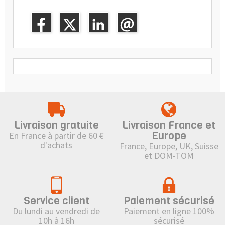
Livraison gratuite
Livraison France et
Europe
En France à partir de 60 €
d'achats
France, Europe, UK, Suisse
et DOM-TOM
Service client
Paiement sécurisé
Du lundi au vendredi de
Paiement en ligne 100%
10h à 16h
sécurisé