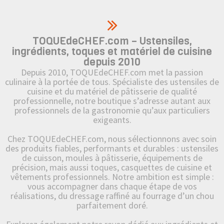
TOQUEdeCHEF.com – Ustensiles,
ingrédients, toques et matériel de cuisine
depuis 2010
Depuis 2010, TOQUEdeCHEF.com met la passion
culinaire à la portée de tous. Spécialiste des ustensiles de
cuisine et du matériel de pâtisserie de qualité
professionnelle, notre boutique s’adresse autant aux
professionnels de la gastronomie qu’aux particuliers
exigeants.
Chez TOQUEdeCHEF.com, nous sélectionnons avec soin
des produits fiables, performants et durables : ustensiles
de cuisson, moules à pâtisserie, équipements de
précision, mais aussi toques, casquettes de cuisine et
vêtements professionnels. Notre ambition est simple :
vous accompagner dans chaque étape de vos
réalisations, du dressage raffiné au fourrage d’un chou
parfaitement doré.