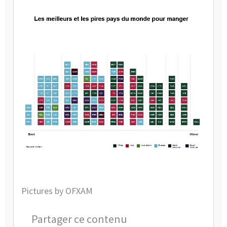
Pictures by OFXAM
Partager ce contenu