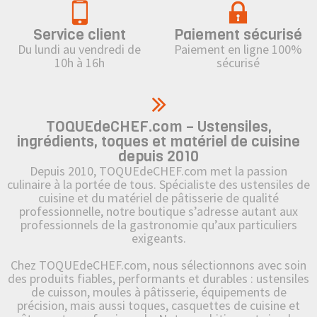
Service client
Paiement sécurisé
Du lundi au vendredi de
Paiement en ligne 100%
10h à 16h
sécurisé
TOQUEdeCHEF.com – Ustensiles,
ingrédients, toques et matériel de cuisine
depuis 2010
Depuis 2010, TOQUEdeCHEF.com met la passion
culinaire à la portée de tous. Spécialiste des ustensiles de
cuisine et du matériel de pâtisserie de qualité
professionnelle, notre boutique s’adresse autant aux
professionnels de la gastronomie qu’aux particuliers
exigeants.
Chez TOQUEdeCHEF.com, nous sélectionnons avec soin
des produits fiables, performants et durables : ustensiles
de cuisson, moules à pâtisserie, équipements de
précision, mais aussi toques, casquettes de cuisine et