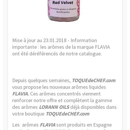
/
News
Mise à jour au 23.01.2018 - Information
importante : les arômes de la marque FLAVIA
ont été déréférencés de notre catalogue.
Depuis quelques semaines,
TOQUEdeCHEF.com
vous propose les nouveaux arômes liquides
FLAVIA
.
Ces arômes concentrés viennent
renforcer notre offre et complètent la gamme
des arômes
LORANN OILS
déjà disponibles dans
votre boutique
TOQUEdeCHEF.com
Les arômes
FLAVIA
sont produits en Espagne