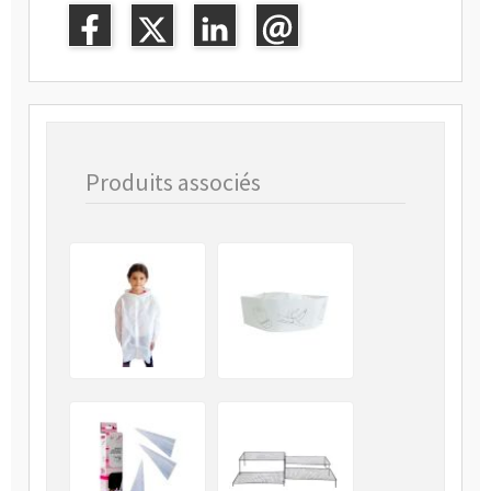
Produits associés