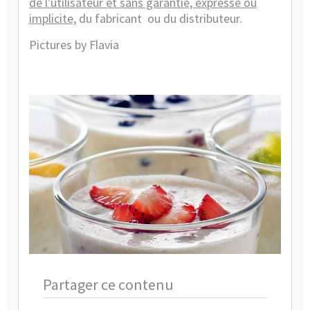
de l'utilisateur et sans garantie, expresse ou
implicite,
du fabricant ou du distributeur.
Pictures by Flavia
Partager ce contenu