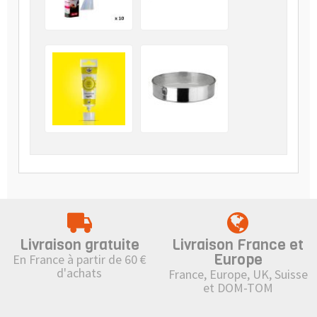
Livraison gratuite
Livraison France et
Europe
En France à partir de 60 €
d'achats
France, Europe, UK, Suisse
et DOM-TOM