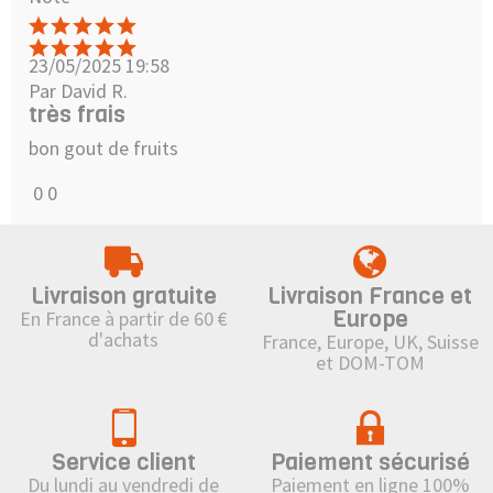
23/05/2025 19:58
Par David R.
très frais
bon gout de fruits
0
0
Livraison gratuite
Livraison France et
Europe
En France à partir de 60 €
d'achats
France, Europe, UK, Suisse
et DOM-TOM
Service client
Paiement sécurisé
Du lundi au vendredi de
Paiement en ligne 100%