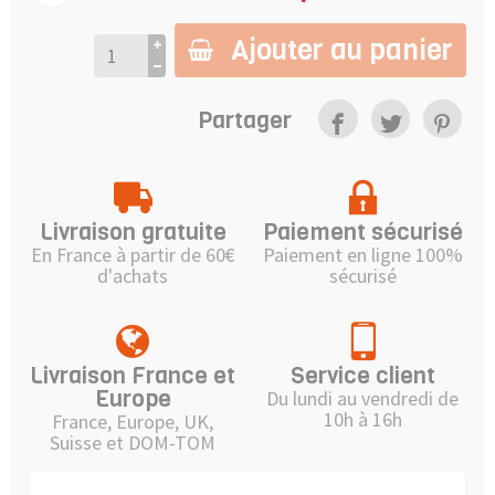
Ajouter au panier
Partager
Livraison gratuite
Paiement sécurisé
En France à partir de 60€
Paiement en ligne 100%
d'achats
sécurisé
Livraison France et
Service client
Europe
Du lundi au vendredi de
10h à 16h
France, Europe, UK,
Suisse et DOM-TOM