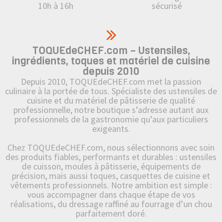
10h à 16h
sécurisé
TOQUEdeCHEF.com – Ustensiles,
ingrédients, toques et matériel de cuisine
depuis 2010
Depuis 2010, TOQUEdeCHEF.com met la passion
culinaire à la portée de tous. Spécialiste des ustensiles de
cuisine et du matériel de pâtisserie de qualité
professionnelle, notre boutique s’adresse autant aux
professionnels de la gastronomie qu’aux particuliers
exigeants.
Chez TOQUEdeCHEF.com, nous sélectionnons avec soin
des produits fiables, performants et durables : ustensiles
de cuisson, moules à pâtisserie, équipements de
précision, mais aussi toques, casquettes de cuisine et
vêtements professionnels. Notre ambition est simple :
vous accompagner dans chaque étape de vos
réalisations, du dressage raffiné au fourrage d’un chou
parfaitement doré.