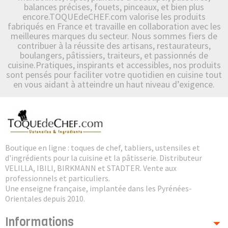
balances précises, fouets, pinceaux, et bien plus
encore.TOQUEdeCHEF.com valorise les produits
fabriqués en France et travaille en collaboration avec les
meilleures marques du secteur. Nous sommes fiers de
contribuer à la réussite des artisans, restaurateurs,
boulangers, pâtissiers, traiteurs, et passionnés de
cuisine.Pratiques, inspirants et accessibles, nos produits
sont pensés pour faciliter votre quotidien en cuisine tout
en vous aidant à atteindre un haut niveau d’exigence.
Boutique en ligne : toques de chef, tabliers, ustensiles et
d'ingrédients pour la cuisine et la pâtisserie. Distributeur
VELILLA, IBILI, BIRKMANN et STADTER. Vente aux
professionnels et particuliers.
Une enseigne française, implantée dans les Pyrénées-
Orientales depuis 2010.
Informations