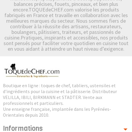
balances précises, fouets, pinceaux, et bien plus
encore.TOQUEdeCHEF.com valorise les produits
fabriqués en France et travaille en collaboration avec les
meilleures marques du secteur. Nous sommes fiers de
contribuer à la réussite des artisans, restaurateurs,
boulangers, pâtissiers, traiteurs, et passionnés de
cuisine.Pratiques, inspirants et accessibles, nos produits
sont pensés pour faciliter votre quotidien en cuisine tout
en vous aidant à atteindre un haut niveau d’exigence.
Boutique en ligne : toques de chef, tabliers, ustensiles et
d'ingrédients pour la cuisine et la pâtisserie. Distributeur
VELILLA, IBILI, BIRKMANN et STADTER. Vente aux
professionnels et particuliers.
Une enseigne française, implantée dans les Pyrénées-
Orientales depuis 2010.
Informations