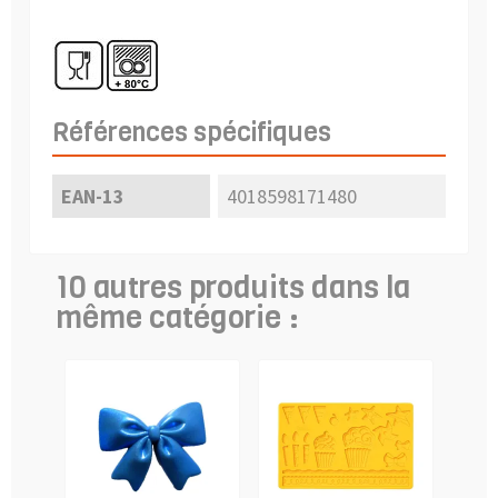
Références spécifiques
EAN-13
4018598171480
10 autres produits dans la
même catégorie :