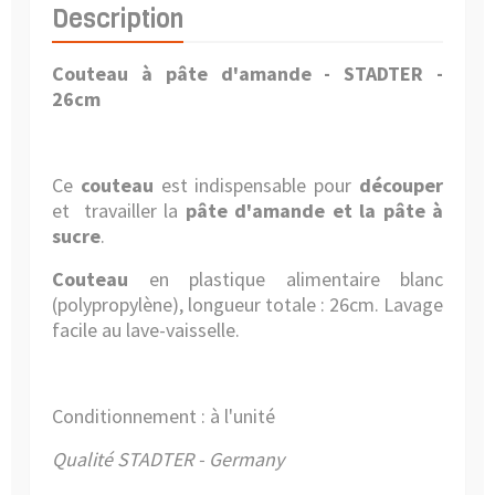
Description
Couteau à pâte d'amande - STADTER -
26cm
Ce
couteau
est indispensable pour
découper
et travailler la
pâte d'amande et la pâte à
sucre
.
Couteau
en plastique alimentaire blanc
(polypropylène)
, longueur totale : 26cm. Lavage
facile au lave-vaisselle.
Conditionnement : à l'unité
Qualité STADTER - Germany