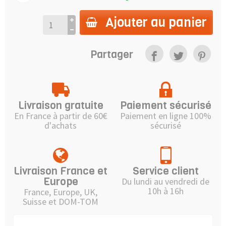
Ajouter au panier
Partager
Livraison gratuite
Paiement sécurisé
En France à partir de 60€
Paiement en ligne 100%
d'achats
sécurisé
Livraison France et
Service client
Europe
Du lundi au vendredi de
10h à 16h
France, Europe, UK,
Suisse et DOM-TOM