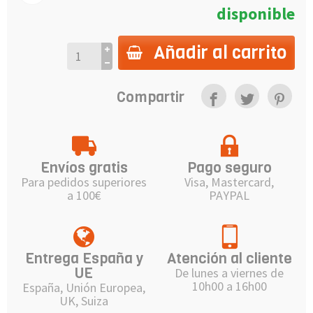
disponible
Añadir al carrito
Compartir
Envíos gratis
Pago seguro
Para pedidos superiores
Visa, Mastercard,
a 100€
PAYPAL
Entrega España y
Atención al cliente
UE
De lunes a viernes de
10h00 a 16h00
España, Unión Europea,
UK, Suiza