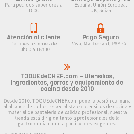
Para pedidos superiores a
España, Unión Europea,
100€
UK, Suiza
Atención al cliente
Pago Seguro
De lunes a viernes de
Visa, Mastercard, PAYPAL
10h00 a 16h00
TOQUEdeCHEF.com – Utensilios,
ingredientes, gorros y equipamiento de
cocina desde 2010
Desde 2010, TOQUEdeCHEF.com pone la pasión culinaria
al alcance de todos. Especialista en utensilios de cocina y
material de pastelería de calidad profesional, nuestra
tienda está dirigida tanto a profesionales de la
gastronomía como a particulares exigentes.