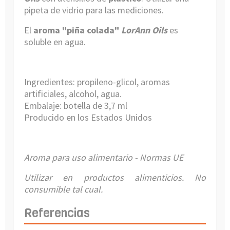
pipeta de vidrio
para las mediciones.
El
aroma "piña colada"
LorAnn Oils
es
soluble en agua.
Ingredientes: propileno-glicol, aromas
artificiales, alcohol, agua.
Embalaje: botella de 3,7 ml
Producido en los Estados Unidos
Aroma para uso alimentario - Normas UE
Utilizar en productos alimenticios. No
consumible tal cual.
Referencias