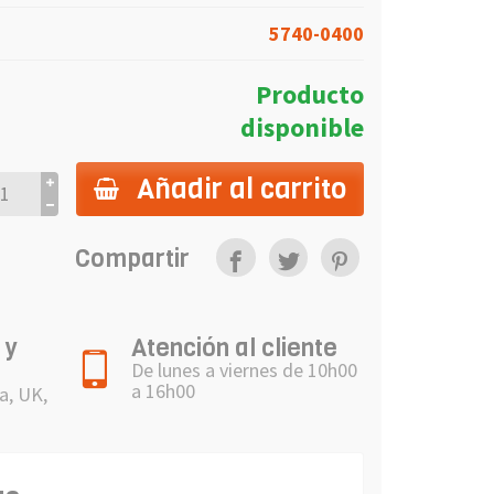
5740-0400
Producto
disponible
Añadir al carrito
Compartir
 y
Atención al cliente
De lunes a viernes de 10h00
a 16h00
a, UK,