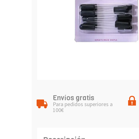
Envíos gratis
Para pedidos superiores a
100€