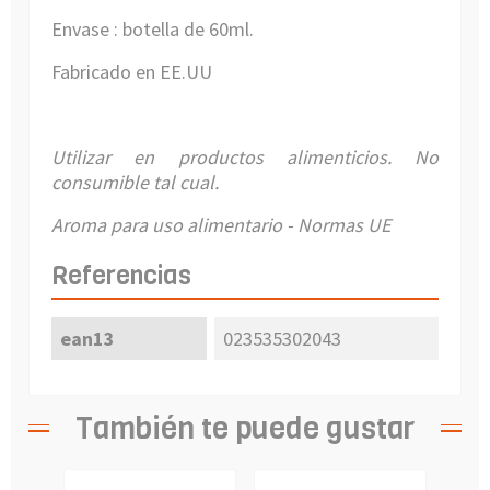
Envase : botella de 60ml.
Fabricado en EE.UU
Utilizar en productos alimenticios. No
consumible tal cual.
Aroma para uso alimentario - Normas UE
Referencias
ean13
023535302043
También te puede gustar