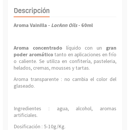
Descripción
Aroma Vainilla -
LorAnn Oils
- 60ml
Aroma concentrado
líquido con un
gran
poder aromático
tanto en aplicaciones en frío
o caliente. Se utiliza en confitería, pasteleria,
helados, cremas, mousses y tartas.
Aroma transparente : no cambia el color del
glaseado.
Ingredientes :
agua
, alcohol, aromas
artificiales.
Dosificación : 5-10g/Kg.