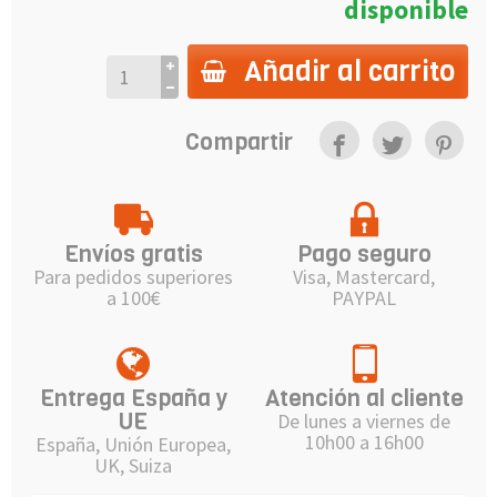
disponible
Añadir al carrito
Compartir
Envíos gratis
Pago seguro
Para pedidos superiores
Visa, Mastercard,
a 100€
PAYPAL
Entrega España y
Atención al cliente
UE
De lunes a viernes de
10h00 a 16h00
España, Unión Europea,
UK, Suiza