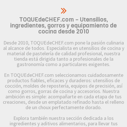
TOQUEdeCHEF.com – Utensilios,
ingredientes, gorros y equipamiento de
cocina desde 2010
Desde 2010, TOQUEdeCHEF.com pone la pasión culinaria
al alcance de todos. Especialista en utensilios de cocina y
material de pastelería de calidad profesional, nuestra
tienda está dirigida tanto a profesionales de la
gastronomía como a particulares exigentes.
En TOQUEdeCHEF.com seleccionamos cuidadosamente
productos fiables, eficaces y duraderos: utensilios de
cocción, moldes de repostería, equipos de precisión, así
como gorros, gorras de cocina y accesorios. Nuestra
ambición es simple: acompañarte en cada etapa de tus
creaciones, desde un emplatado refinado hasta el relleno
de un choux perfectamente dorado.
Explora también nuestra sección dedicada a los
ingredientes y aditivos alimentarios, para llevar tus