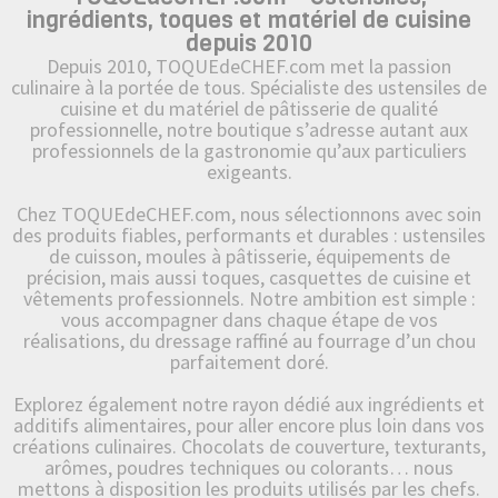
ingrédients, toques et matériel de cuisine
depuis 2010
Depuis 2010, TOQUEdeCHEF.com met la passion
culinaire à la portée de tous. Spécialiste des ustensiles de
cuisine et du matériel de pâtisserie de qualité
professionnelle, notre boutique s’adresse autant aux
professionnels de la gastronomie qu’aux particuliers
exigeants.
Chez TOQUEdeCHEF.com, nous sélectionnons avec soin
des produits fiables, performants et durables : ustensiles
de cuisson, moules à pâtisserie, équipements de
précision, mais aussi toques, casquettes de cuisine et
vêtements professionnels. Notre ambition est simple :
vous accompagner dans chaque étape de vos
réalisations, du dressage raffiné au fourrage d’un chou
parfaitement doré.
Explorez également notre rayon dédié aux ingrédients et
additifs alimentaires, pour aller encore plus loin dans vos
créations culinaires. Chocolats de couverture, texturants,
arômes, poudres techniques ou colorants… nous
mettons à disposition les produits utilisés par les chefs.