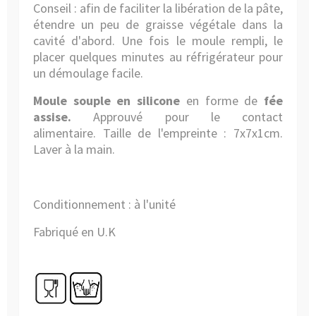
Conseil : afin de faciliter la libération de la pâte,
étendre un peu de graisse végétale dans la
cavité d'abord. Une fois le moule rempli, le
placer quelques minutes au réfrigérateur pour
un démoulage facile.
Moule souple en silicone
en forme de
fée
assise.
Approuvé pour le contact
alimentaire. Taille de l'empreinte : 7x7x1cm.
Laver à la main.
Conditionnement : à l'unité
Fabriqué en U.K