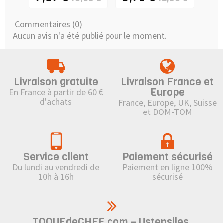
Commentaires (0)
Aucun avis n'a été publié pour le moment.
Livraison gratuite
Livraison France et
Europe
En France à partir de 60 €
d'achats
France, Europe, UK, Suisse
et DOM-TOM
Service client
Paiement sécurisé
Du lundi au vendredi de
Paiement en ligne 100%
10h à 16h
sécurisé
TOQUEdeCHEF.com – Ustensiles,