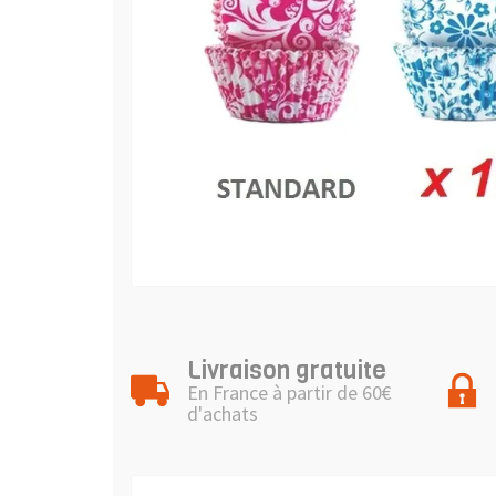
Livraison gratuite
En France à partir de 60€
d'achats