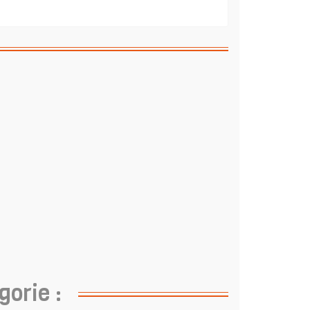
gorie :