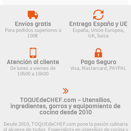
Envíos gratis
Entrega España y UE
Para pedidos superiores a
España, Unión Europea,
100€
UK, Suiza
Atención al cliente
Pago Seguro
De lunes a viernes de
Visa, Mastercard, PAYPAL
10h00 a 16h00
TOQUEdeCHEF.com – Utensilios,
ingredientes, gorros y equipamiento de
cocina desde 2010
Desde 2010, TOQUEdeCHEF.com pone la pasión culinaria
al alcance de todos. Especialista en utensilios de cocina y