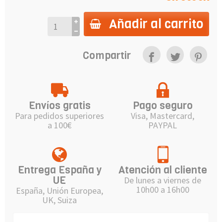
Añadir al carrito
Compartir
Envíos gratis
Pago seguro
Para pedidos superiores
Visa, Mastercard,
a 100€
PAYPAL
Entrega España y
Atención al cliente
UE
De lunes a viernes de
10h00 a 16h00
España, Unión Europea,
UK, Suiza