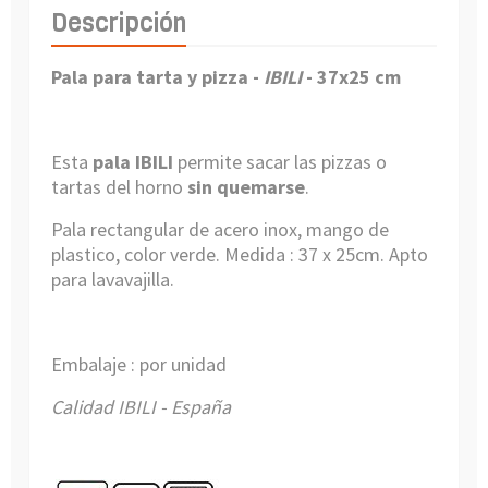
Descripción
Pala para tarta y pizza -
IBILI
- 37x25 cm
Esta
pala IBILI
permite sacar las pizzas o
tartas del horno
sin quemarse
.
Pala rectangular de acero inox, mango de
plastico, color verde. Medida : 37 x 25cm. Apto
para lavavajilla.
Embalaje : por unidad
Calidad IBILI - España