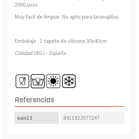
2000 usos.
Muy facil de limpiar. No apto para lavavajillas.
Embalaje : 1 tapete de silicona 30x40cm
Calidad IBILI - España
Referencias
ean13
8411922077247