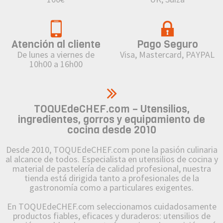
Atención al cliente
Pago Seguro
De lunes a viernes de
Visa, Mastercard, PAYPAL
10h00 a 16h00
TOQUEdeCHEF.com – Utensilios,
ingredientes, gorros y equipamiento de
cocina desde 2010
Desde 2010, TOQUEdeCHEF.com pone la pasión culinaria
al alcance de todos. Especialista en utensilios de cocina y
material de pastelería de calidad profesional, nuestra
tienda está dirigida tanto a profesionales de la
gastronomía como a particulares exigentes.
En TOQUEdeCHEF.com seleccionamos cuidadosamente
productos fiables, eficaces y duraderos: utensilios de