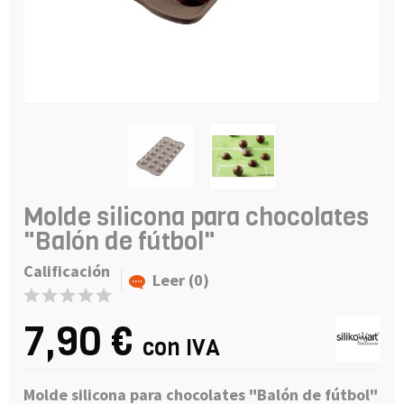
Molde silicona para chocolates
"Balón de fútbol"
Calificación
Leer (0)
7,90 €
con IVA
Molde silicona para chocolates "Balón de fútbol"